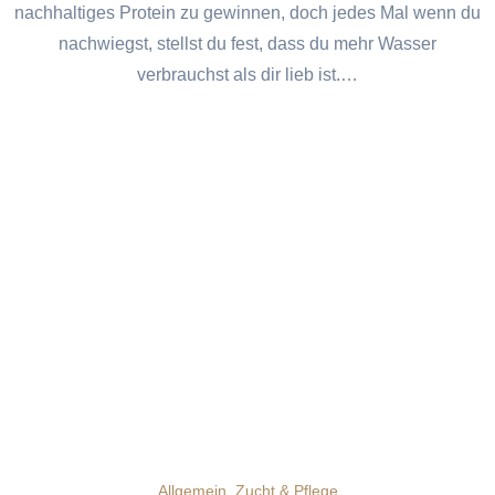
nachhaltiges Protein zu gewinnen, doch jedes Mal wenn du
nachwiegst, stellst du fest, dass du mehr Wasser
verbrauchst als dir lieb ist.…
Allgemein
Zucht & Pflege