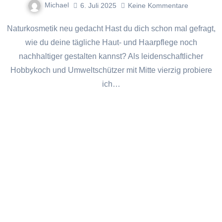
Michael
6. Juli 2025
Keine Kommentare
Naturkosmetik neu gedacht Hast du dich schon mal gefragt,
wie du deine tägliche Haut- und Haarpflege noch
nachhaltiger gestalten kannst? Als leidenschaftlicher
Hobbykoch und Umweltschützer mit Mitte vierzig probiere
ich…