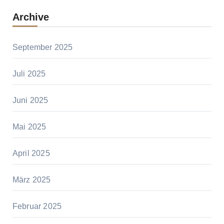
Archive
September 2025
Juli 2025
Juni 2025
Mai 2025
April 2025
März 2025
Februar 2025