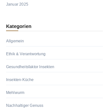
Januar 2025
Kategorien
Allgemein
Ethik & Verantwortung
Gesundheitsfaktor Insekten
Insekten-Küche
Mehlwurm
Nachhaltiger Genuss