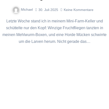
Michael
30. Juli 2025
Keine Kommentare
Letzte Woche stand ich in meinem Mini‐Farm‐Keller und
schüttelte nur den Kopf: Winzige Fruchtfliegen tanzten in
meinen Mehlwurm‐Boxen, und eine Horde Mücken schwirrte
um die Larven herum. Nicht gerade das…