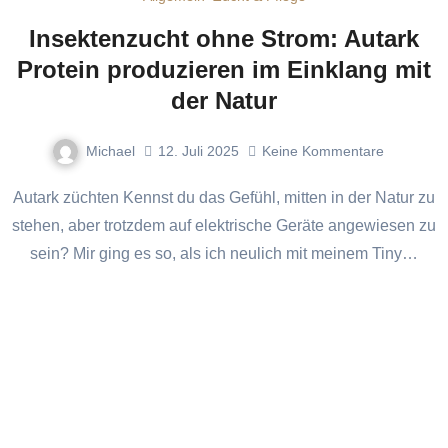
Insektenzucht ohne Strom: Autark
Protein produzieren im Einklang mit
der Natur
Michael
12. Juli 2025
Keine Kommentare
Autark züchten Kennst du das Gefühl, mitten in der Natur zu
stehen, aber trotzdem auf elektrische Geräte angewiesen zu
sein? Mir ging es so, als ich neulich mit meinem Tiny…