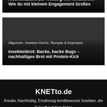
Wie du mit kleinem Engagement Großes
bewirkst
Allgemein
Insekten-Küche
Rezepte & Inspiration
Insektenbrot: Backe, backe Bugs –
nachhaltiges Brot mit Protein-Kick
KNETto.de
Kreativ, Nachhaltig, Ernährung trendbewusst: Insekten, die