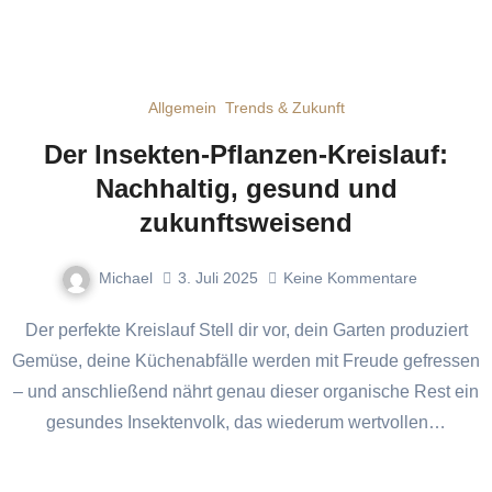
Allgemein
Trends & Zukunft
Der Insekten-Pflanzen-Kreislauf:
Nachhaltig, gesund und
zukunftsweisend
Michael
3. Juli 2025
Keine Kommentare
Der perfekte Kreislauf Stell dir vor, dein Garten produziert
Gemüse, deine Küchenabfälle werden mit Freude gefressen
– und anschließend nährt genau dieser organische Rest ein
gesundes Insektenvolk, das wiederum wertvollen…