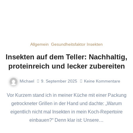
Allgemein
Gesundheitsfaktor Insekten
Insekten auf dem Teller: Nachhaltig,
proteinreich und lecker zubereiten
Michael
9. September 2025
Keine Kommentare
Vor Kurzem stand ich in meiner Küche mit einer Packung
getrockneter Grillen in der Hand und dachte: „Warum
eigentlich nicht mal Insekten in mein Koch-Repertoire
einbauen?“ Denn klar ist: Unsere…