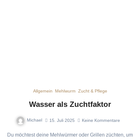
Allgemein
Mehlwurm
Zucht & Pflege
Wasser als Zuchtfaktor
Michael
15. Juli 2025
Keine Kommentare
Du möchtest deine Mehlwürmer oder Grillen züchten, um