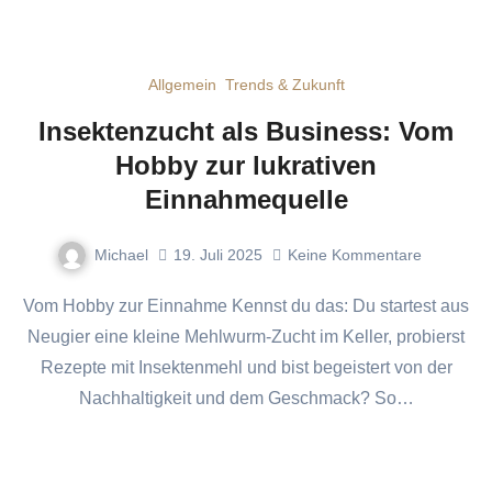
Allgemein
Trends & Zukunft
Insektenzucht als Business: Vom
Hobby zur lukrativen
Einnahmequelle
Michael
19. Juli 2025
Keine Kommentare
Vom Hobby zur Einnahme Kennst du das: Du startest aus
Neugier eine kleine Mehlwurm-Zucht im Keller, probierst
Rezepte mit Insektenmehl und bist begeistert von der
Nachhaltigkeit und dem Geschmack? So…