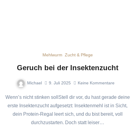
Mehlwurm
Zucht & Pflege
Geruch bei der Insektenzucht
Michael
9. Juli 2025
Keine Kommentare
Wenn’s nicht stinken sollStell dir vor, du hast gerade deine
erste Insektenzucht aufgesetzt: Insektenmehl ist in Sicht,
dein Protein-Regal leert sich, und du bist bereit, voll
durchzustarten. Doch statt leiser…