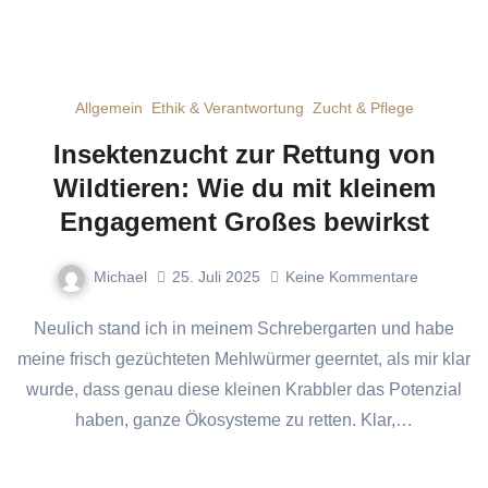
Allgemein
Ethik & Verantwortung
Zucht & Pflege
Insektenzucht zur Rettung von
Wildtieren: Wie du mit kleinem
Engagement Großes bewirkst
Michael
25. Juli 2025
Keine Kommentare
Neulich stand ich in meinem Schrebergarten und habe
meine frisch gezüchteten Mehlwürmer geerntet, als mir klar
wurde, dass genau diese kleinen Krabbler das Potenzial
haben, ganze Ökosysteme zu retten. Klar,…