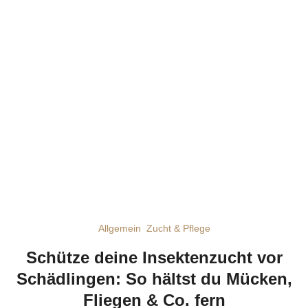
Allgemein
Zucht & Pflege
Schütze deine Insektenzucht vor
Schädlingen: So hältst du Mücken,
Fliegen & Co. fern