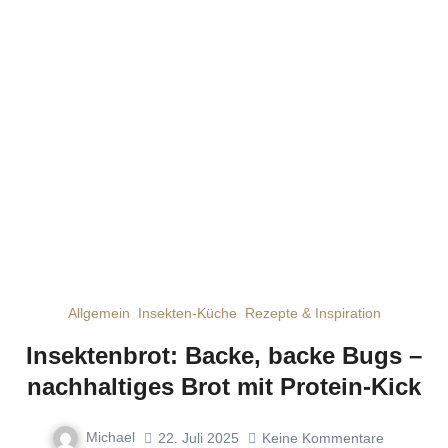
Allgemein
Insekten-Küche
Rezepte & Inspiration
Insektenbrot: Backe, backe Bugs –
nachhaltiges Brot mit Protein-Kick
Michael
22. Juli 2025
Keine Kommentare