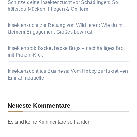
Schütze deine Insektenzucht vor Schädlingen: So
hältst du Mücken, Fliegen & Co. fern
Insektenzucht zur Rettung von Wildtieren: Wie du mit
kleinem Engagement Großes bewirkst
Insektenbrot: Backe, backe Bugs – nachhaltiges Brot
mit Protein-Kick
Insektenzucht als Business: Vom Hobby zur lukrativen
Einnahmequelle
Neueste Kommentare
Es sind keine Kommentare vorhanden.