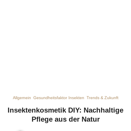
Allgemein
Gesundheitsfaktor Insekten
Trends & Zukunft
Insektenkosmetik DIY: Nachhaltige
Pflege aus der Natur