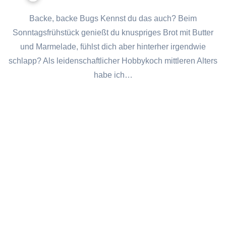
Backe, backe Bugs Kennst du das auch? Beim
Sonntagsfrühstück genießt du knuspriges Brot mit Butter
und Marmelade, fühlst dich aber hinterher irgendwie
schlapp? Als leidenschaftlicher Hobbykoch mittleren Alters
habe ich…