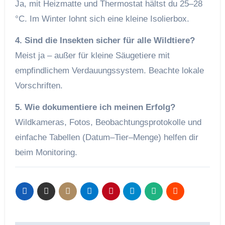
Ja, mit Heizmatte und Thermostat hältst du 25–28
°C. Im Winter lohnt sich eine kleine Isolierbox.
4. Sind die Insekten sicher für alle Wildtiere?
Meist ja – außer für kleine Säugetiere mit
empfindlichem Verdauungssystem. Beachte lokale
Vorschriften.
5. Wie dokumentiere ich meinen Erfolg?
Wildkameras, Fotos, Beobachtungsprotokolle und
einfache Tabellen (Datum–Tier–Menge) helfen dir
beim Monitoring.