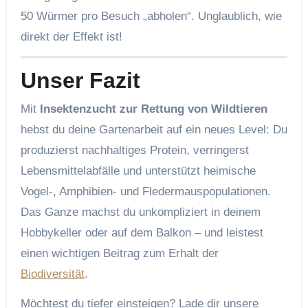
50 Würmer pro Besuch „abholen“. Unglaublich, wie
direkt der Effekt ist!
Unser Fazit
Mit
Insektenzucht zur Rettung von Wildtieren
hebst du deine Gartenarbeit auf ein neues Level: Du
produzierst nachhaltiges Protein, verringerst
Lebensmittelabfälle und unterstützt heimische
Vogel-, Amphibien- und Fledermauspopula­tionen.
Das Ganze machst du unkompliziert in deinem
Hobbykeller oder auf dem Balkon – und leistest
einen wichtigen Beitrag zum Erhalt der
Biodiversität
.
Möchtest du tiefer einsteigen? Lade dir unsere