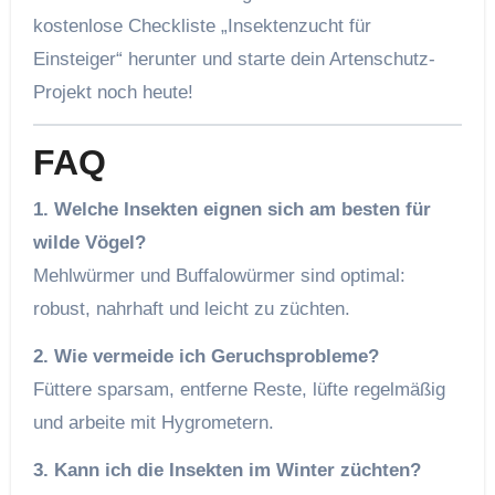
kostenlose Checkliste „Insektenzucht für
Einsteiger“ herunter und starte dein Artenschutz-
Projekt noch heute!
FAQ
1. Welche Insekten eignen sich am besten für
wilde Vögel?
Mehlwürmer und Buffalowürmer sind optimal:
robust, nahrhaft und leicht zu züchten.
2. Wie vermeide ich Geruchsprobleme?
Füttere sparsam, entferne Reste, lüfte regelmäßig
und arbeite mit Hygrometern.
3. Kann ich die Insekten im Winter züchten?