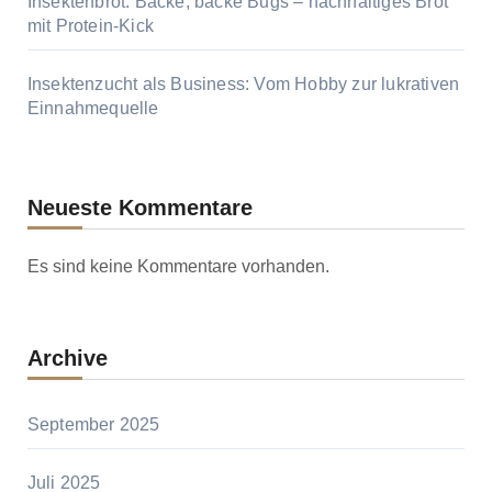
Insektenbrot: Backe, backe Bugs – nachhaltiges Brot
mit Protein-Kick
Insektenzucht als Business: Vom Hobby zur lukrativen
Einnahmequelle
Neueste Kommentare
Es sind keine Kommentare vorhanden.
Archive
September 2025
Juli 2025