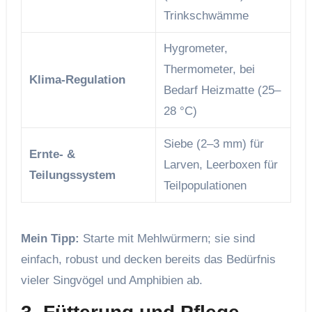
Trinkschwämme
Hygrometer,
Thermometer, bei
Klima-Regulation
Bedarf Heizmatte (25–
28 °C)
Siebe (2–3 mm) für
Ernte- &
Larven, Leerboxen für
Teilungssystem
Teilpopulationen
Mein Tipp:
Starte mit Mehlwürmern; sie sind
einfach, robust und decken bereits das Bedürfnis
vieler Singvögel und Amphibien ab.