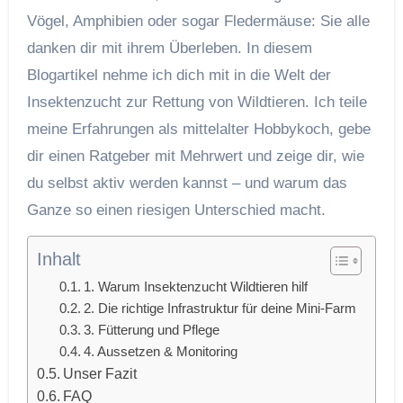
Vögel, Amphibien oder sogar Fledermäuse: Sie alle
danken dir mit ihrem Überleben. In diesem
Blogartikel nehme ich dich mit in die Welt der
Insektenzucht zur Rettung von Wildtieren. Ich teile
meine Erfahrungen als mittelalter Hobbykoch, gebe
dir einen Ratgeber mit Mehrwert und zeige dir, wie
du selbst aktiv werden kannst – und warum das
Ganze so einen riesigen Unterschied macht.
Inhalt
1. Warum Insektenzucht Wildtieren hilf
2. Die richtige Infrastruktur für deine Mini-Farm
3. Fütterung und Pflege
4. Aussetzen & Monitoring
Unser Fazit
FAQ