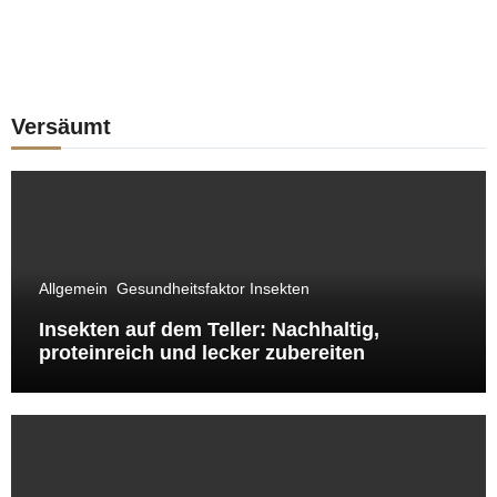
Versäumt
Allgemein
Gesundheitsfaktor Insekten
Insekten auf dem Teller: Nachhaltig,
proteinreich und lecker zubereiten