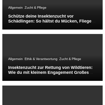
Allgemein
Zucht & Pflege
Schütze deine Insektenzucht vor
Schädlingen: So hältst du Mücken, Fliegen
& Co. fern
Allgemein
Ethik & Verantwortung
Zucht & Pflege
Insektenzucht zur Rettung von Wildtieren:
Wie du mit kleinem Engagement Großes
bewirkst