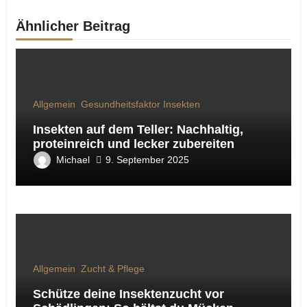
Ähnlicher Beitrag
Allgemein
Gesundheitsfaktor Insekten
Insekten auf dem Teller: Nachhaltig,
proteinreich und lecker zubereiten
Michael
9. September 2025
Allgemein
Zucht & Pflege
Schütze deine Insektenzucht vor