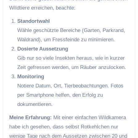
Wildtiere erreichen, beachte:
Standortwahl
Wähle geschützte Bereiche (Garten, Parkrand,
Waldrand), um Fressfeinde zu minimieren.
Dosierte Aussetzung
Gib nur so viele Insekten heraus, wie in kurzer
Zeit gefressen werden, um Räuber anzulocken.
Monitoring
Notiere Datum, Ort, Tierbeobachtungen. Fotos
per Smartphone helfen, den Erfolg zu
dokumentieren.
Meine Erfahrung:
Mit einer einfachen Wildkamera
habe ich gesehen, dass selbst Rotkehlchen nur
wenige Tage nach dem Aussetzen zwischen 20 und