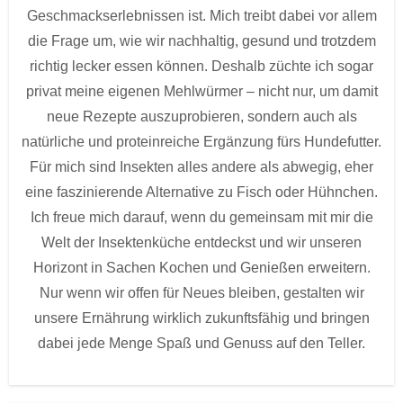
Geschmackserlebnissen ist. Mich treibt dabei vor allem
die Frage um, wie wir nachhaltig, gesund und trotzdem
richtig lecker essen können. Deshalb züchte ich sogar
privat meine eigenen Mehlwürmer – nicht nur, um damit
neue Rezepte auszuprobieren, sondern auch als
natürliche und proteinreiche Ergänzung fürs Hundefutter.
Für mich sind Insekten alles andere als abwegig, eher
eine faszinierende Alternative zu Fisch oder Hühnchen.
Ich freue mich darauf, wenn du gemeinsam mit mir die
Welt der Insektenküche entdeckst und wir unseren
Horizont in Sachen Kochen und Genießen erweitern.
Nur wenn wir offen für Neues bleiben, gestalten wir
unsere Ernährung wirklich zukunftsfähig und bringen
dabei jede Menge Spaß und Genuss auf den Teller.