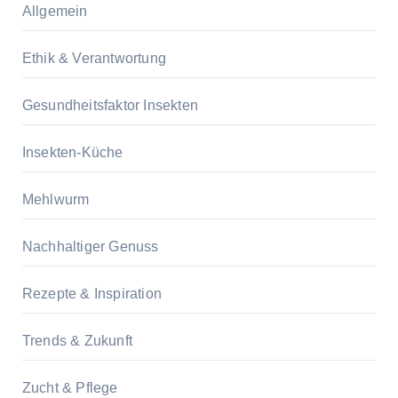
Allgemein
Ethik & Verantwortung
Gesundheitsfaktor Insekten
Insekten-Küche
Mehlwurm
Nachhaltiger Genuss
Rezepte & Inspiration
Trends & Zukunft
Zucht & Pflege