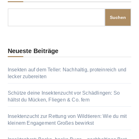
Suchen
Neueste Beiträge
Insekten auf dem Teller: Nachhaltig, proteinreich und
lecker zubereiten
Schütze deine Insektenzucht vor Schädlingen: So
hältst du Mücken, Fliegen & Co. fern
Insektenzucht zur Rettung von Wildtieren: Wie du mit
kleinem Engagement Großes bewirkst