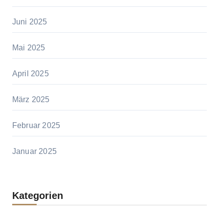
Juni 2025
Mai 2025
April 2025
März 2025
Februar 2025
Januar 2025
Kategorien