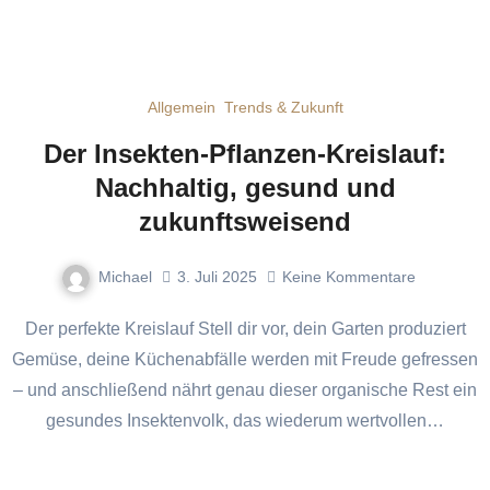
Allgemein
Trends & Zukunft
Der Insekten-Pflanzen-Kreislauf:
Nachhaltig, gesund und
zukunftsweisend
Michael
3. Juli 2025
Keine Kommentare
Der perfekte Kreislauf Stell dir vor, dein Garten produziert
Gemüse, deine Küchenabfälle werden mit Freude gefressen
– und anschließend nährt genau dieser organische Rest ein
gesundes Insektenvolk, das wiederum wertvollen…