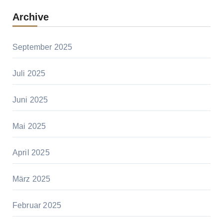
Archive
September 2025
Juli 2025
Juni 2025
Mai 2025
April 2025
März 2025
Februar 2025