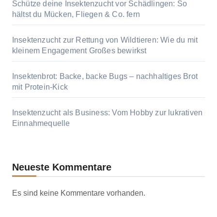
Schütze deine Insektenzucht vor Schädlingen: So
hältst du Mücken, Fliegen & Co. fern
Insektenzucht zur Rettung von Wildtieren: Wie du mit
kleinem Engagement Großes bewirkst
Insektenbrot: Backe, backe Bugs – nachhaltiges Brot
mit Protein-Kick
Insektenzucht als Business: Vom Hobby zur lukrativen
Einnahmequelle
Neueste Kommentare
Es sind keine Kommentare vorhanden.