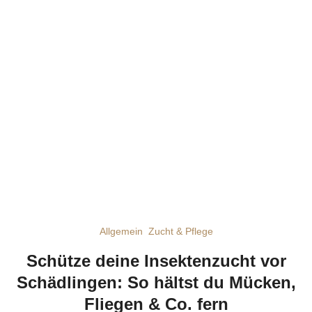
Allgemein
Zucht & Pflege
Schütze deine Insektenzucht vor
Schädlingen: So hältst du Mücken,
Fliegen & Co. fern