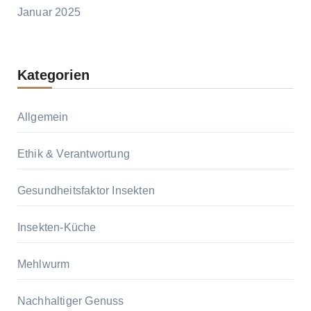
Januar 2025
Kategorien
Allgemein
Ethik & Verantwortung
Gesundheitsfaktor Insekten
Insekten-Küche
Mehlwurm
Nachhaltiger Genuss