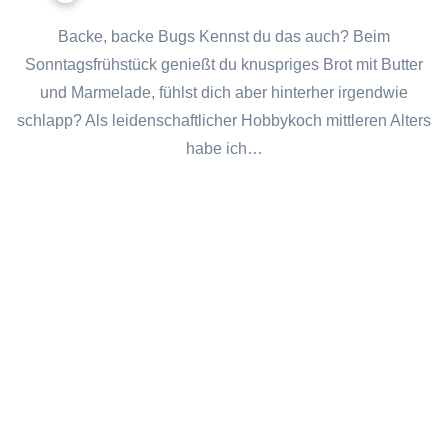
Backe, backe Bugs Kennst du das auch? Beim
Sonntagsfrühstück genießt du knuspriges Brot mit Butter
und Marmelade, fühlst dich aber hinterher irgendwie
schlapp? Als leidenschaftlicher Hobbykoch mittleren Alters
habe ich…