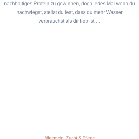
nachhaltiges Protein zu gewinnen, doch jedes Mal wenn du
nachwiegst, stellst du fest, dass du mehr Wasser
verbrauchst als dir lieb ist.…
Allgemein
Zucht & Pflege