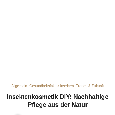
Allgemein
Gesundheitsfaktor Insekten
Trends & Zukunft
Insektenkosmetik DIY: Nachhaltige
Pflege aus der Natur