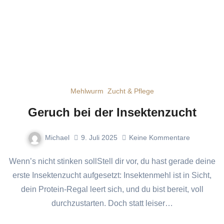
Mehlwurm
Zucht & Pflege
Geruch bei der Insektenzucht
Michael
9. Juli 2025
Keine Kommentare
Wenn’s nicht stinken sollStell dir vor, du hast gerade deine
erste Insektenzucht aufgesetzt: Insektenmehl ist in Sicht,
dein Protein-Regal leert sich, und du bist bereit, voll
durchzustarten. Doch statt leiser…