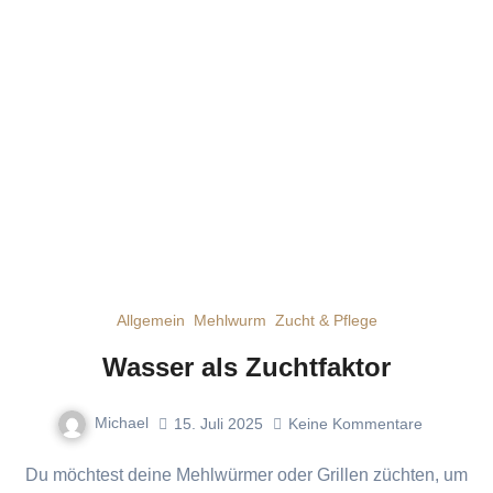
Allgemein
Mehlwurm
Zucht & Pflege
Wasser als Zuchtfaktor
Michael
15. Juli 2025
Keine Kommentare
Du möchtest deine Mehlwürmer oder Grillen züchten, um