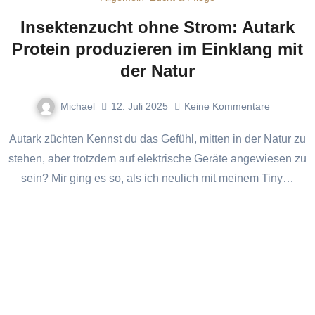
Insektenzucht ohne Strom: Autark
Protein produzieren im Einklang mit
der Natur
Michael
12. Juli 2025
Keine Kommentare
Autark züchten Kennst du das Gefühl, mitten in der Natur zu
stehen, aber trotzdem auf elektrische Geräte angewiesen zu
sein? Mir ging es so, als ich neulich mit meinem Tiny…