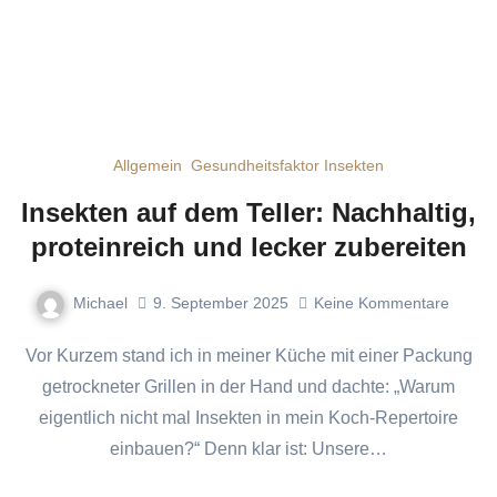
Allgemein
Gesundheitsfaktor Insekten
Insekten auf dem Teller: Nachhaltig,
proteinreich und lecker zubereiten
Michael
9. September 2025
Keine Kommentare
Vor Kurzem stand ich in meiner Küche mit einer Packung
getrockneter Grillen in der Hand und dachte: „Warum
eigentlich nicht mal Insekten in mein Koch-Repertoire
einbauen?“ Denn klar ist: Unsere…