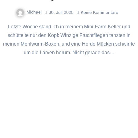
Michael
30. Juli 2025
Keine Kommentare
Letzte Woche stand ich in meinem Mini‐Farm‐Keller und
schüttelte nur den Kopf: Winzige Fruchtfliegen tanzten in
meinen Mehlwurm‐Boxen, und eine Horde Mücken schwirrte
um die Larven herum. Nicht gerade das…