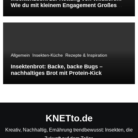
Wie du mit kleinem Engagement Großes
bewirkst
Allgemein
Insekten-Küche
Rezepte & Inspiration
Insektenbrot: Backe, backe Bugs –
nachhaltiges Brot mit Protein-Kick
KNETto.de
Kreativ, Nachhaltig, Ernährung trendbewusst: Insekten, die