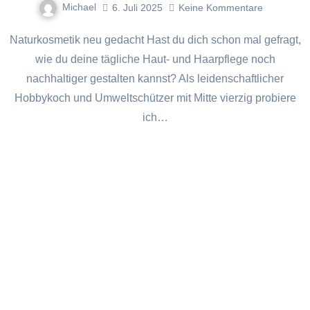
Michael
6. Juli 2025
Keine Kommentare
Naturkosmetik neu gedacht Hast du dich schon mal gefragt,
wie du deine tägliche Haut- und Haarpflege noch
nachhaltiger gestalten kannst? Als leidenschaftlicher
Hobbykoch und Umweltschützer mit Mitte vierzig probiere
ich…