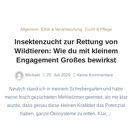
Allgemein
Ethik & Verantwortung
Zucht & Pflege
Insektenzucht zur Rettung von
Wildtieren: Wie du mit kleinem
Engagement Großes bewirkst
Michael
25. Juli 2025
Keine Kommentare
Neulich stand ich in meinem Schrebergarten und habe
meine frisch gezüchteten Mehlwürmer geerntet, als mir klar
wurde, dass genau diese kleinen Krabbler das Potenzial
haben, ganze Ökosysteme zu retten. Klar,…