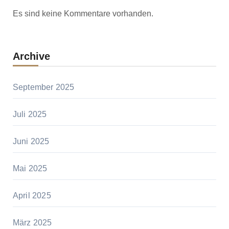
Es sind keine Kommentare vorhanden.
Archive
September 2025
Juli 2025
Juni 2025
Mai 2025
April 2025
März 2025