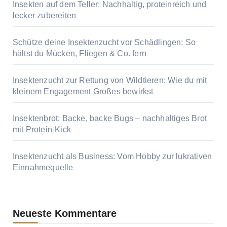
Insekten auf dem Teller: Nachhaltig, proteinreich und
lecker zubereiten
Schütze deine Insektenzucht vor Schädlingen: So
hältst du Mücken, Fliegen & Co. fern
Insektenzucht zur Rettung von Wildtieren: Wie du mit
kleinem Engagement Großes bewirkst
Insektenbrot: Backe, backe Bugs – nachhaltiges Brot
mit Protein-Kick
Insektenzucht als Business: Vom Hobby zur lukrativen
Einnahmequelle
Neueste Kommentare