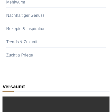
Mehlwurm
Nachhaltiger Genuss
Rezepte & Inspiration
Trends & Zukunft
Zucht & Pflege
Versäumt