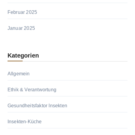
Februar 2025
Januar 2025
Kategorien
Allgemein
Ethik & Verantwortung
Gesundheitsfaktor Insekten
Insekten-Küche