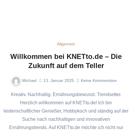
Allgemein
Willkommen bei KNETto.de – Die
Zukunft auf dem Teller
Michael
13. Januar 2025
Keine Kommentare
Kreativ. Nachhaltig. Ernährungsbewusst. Trendsetter.
Herzlich willkommen auf KNETto.de! Ich bin
leidenschaftlicher Genießer, Hobbykoch und ständig auf der
Suche nach nachhaltigen und innovativen
Ernährungstrends. Auf KNETto.de möchte ich nicht nur