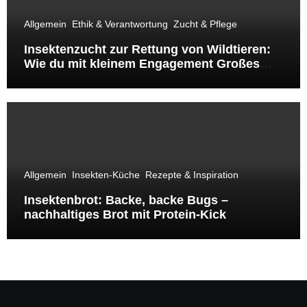
Allgemein
Ethik & Verantwortung
Zucht & Pflege
Insektenzucht zur Rettung von Wildtieren:
Wie du mit kleinem Engagement Großes
bewirkst
Allgemein
Insekten-Küche
Rezepte & Inspiration
Insektenbrot: Backe, backe Bugs –
nachhaltiges Brot mit Protein-Kick