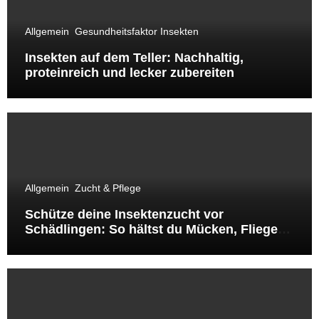
Allgemein
Gesundheitsfaktor Insekten
Insekten auf dem Teller: Nachhaltig,
proteinreich und lecker zubereiten
Allgemein
Zucht & Pflege
Schütze deine Insektenzucht vor
Schädlingen: So hältst du Mücken, Fliegen
& Co. fern