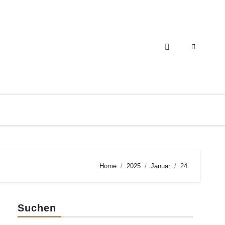
Home
2025
Januar
24.
Suchen