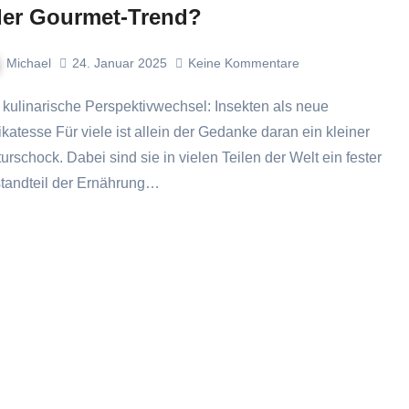
er Gourmet-Trend?
Michael
24. Januar 2025
Keine Kommentare
ikatesse Für viele ist allein der Gedanke daran ein kleiner
turschock. Dabei sind sie in vielen Teilen der Welt ein fester
tandteil der Ernährung…