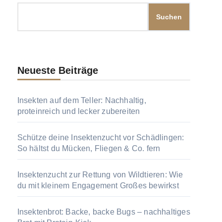
Suchen
Neueste Beiträge
Insekten auf dem Teller: Nachhaltig,
proteinreich und lecker zubereiten
Schütze deine Insektenzucht vor Schädlingen:
So hältst du Mücken, Fliegen & Co. fern
Insektenzucht zur Rettung von Wildtieren: Wie
du mit kleinem Engagement Großes bewirkst
Insektenbrot: Backe, backe Bugs – nachhaltiges