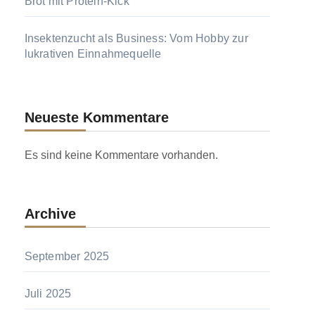
Brot mit Protein-Kick
Insektenzucht als Business: Vom Hobby zur
lukrativen Einnahmequelle
Neueste Kommentare
Es sind keine Kommentare vorhanden.
Archive
September 2025
Juli 2025