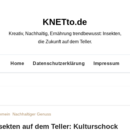
KNETto.de
Kreativ, Nachhaltig, Ernährung trendbewusst: Insekten,
die Zukunft auf dem Teller.
Home
Datenschutzerklärung
Impressum
gemein
Nachhaltiger Genuss
sekten auf dem Teller: Kulturschock