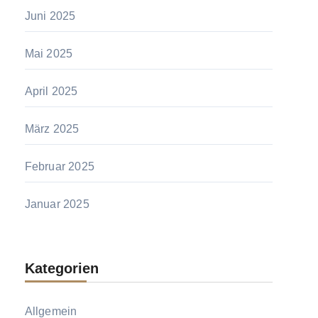
Juni 2025
Mai 2025
April 2025
März 2025
Februar 2025
Januar 2025
Kategorien
Allgemein