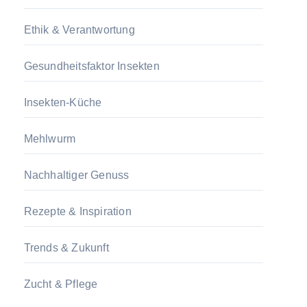
Ethik & Verantwortung
Gesundheitsfaktor Insekten
Insekten-Küche
Mehlwurm
Nachhaltiger Genuss
Rezepte & Inspiration
Trends & Zukunft
Zucht & Pflege