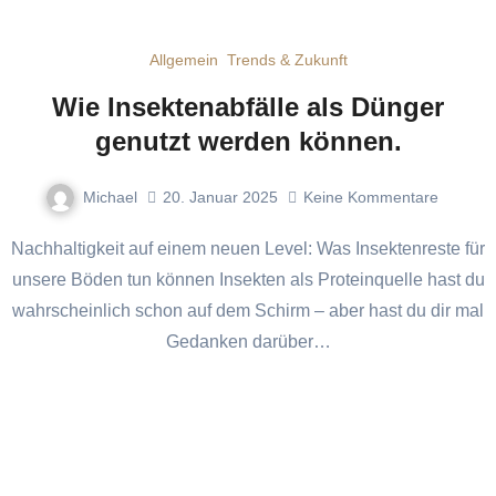
Allgemein
Trends & Zukunft
Wie Insektenabfälle als Dünger
genutzt werden können.
Michael
20. Januar 2025
Keine Kommentare
Nachhaltigkeit auf einem neuen Level: Was Insektenreste für
unsere Böden tun können Insekten als Proteinquelle hast du
wahrscheinlich schon auf dem Schirm – aber hast du dir mal
Gedanken darüber…