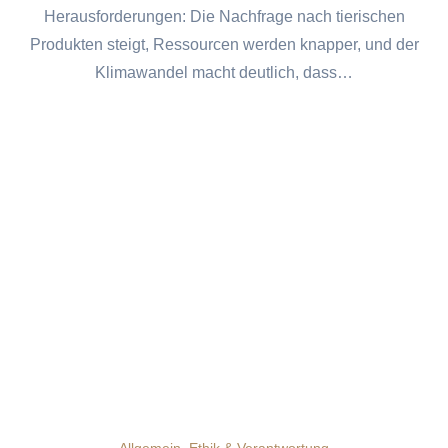
Herausforderungen: Die Nachfrage nach tierischen
Produkten steigt, Ressourcen werden knapper, und der
Klimawandel macht deutlich, dass…