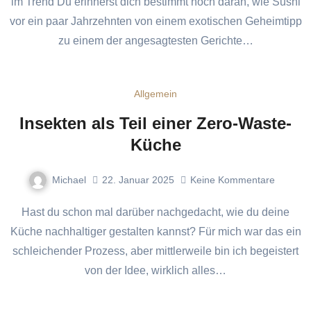
im Trend Du erinnerst dich bestimmt noch daran, wie Sushi
vor ein paar Jahrzehnten von einem exotischen Geheimtipp
zu einem der angesagtesten Gerichte…
Allgemein
Insekten als Teil einer Zero-Waste-
Küche
Michael
22. Januar 2025
Keine Kommentare
Hast du schon mal darüber nachgedacht, wie du deine
Küche nachhaltiger gestalten kannst? Für mich war das ein
schleichender Prozess, aber mittlerweile bin ich begeistert
von der Idee, wirklich alles…