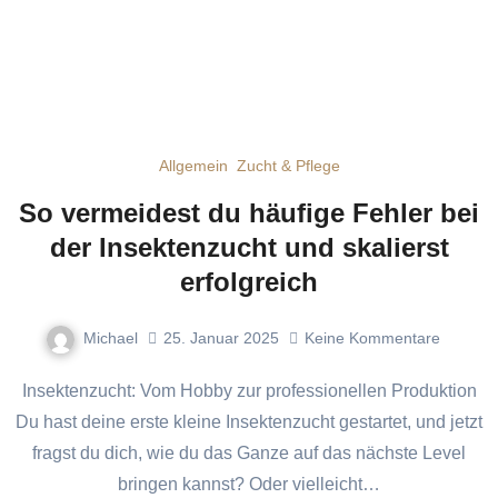
Allgemein
Zucht & Pflege
So vermeidest du häufige Fehler bei
der Insektenzucht und skalierst
erfolgreich
Michael
25. Januar 2025
Keine Kommentare
Insektenzucht: Vom Hobby zur professionellen Produktion
Du hast deine erste kleine Insektenzucht gestartet, und jetzt
fragst du dich, wie du das Ganze auf das nächste Level
bringen kannst? Oder vielleicht…