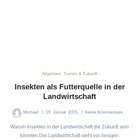
Allgemein
Trends & Zukunft
Insekten als Futterquelle in der
Landwirtschaft
Michael
19. Januar 2025
Keine Kommentare
Warum Insekten in der Landwirtschaft die Zukunft sein
könnten Die Landwirtschaft steht vor riesigen