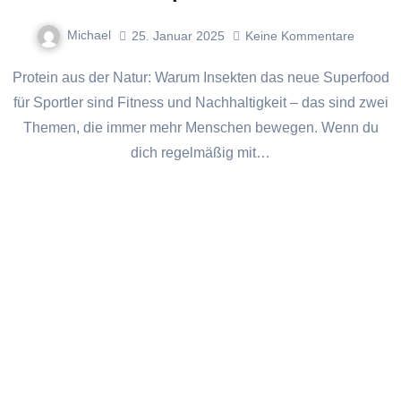
Michael
25. Januar 2025
Keine Kommentare
Protein aus der Natur: Warum Insekten das neue Superfood
für Sportler sind Fitness und Nachhaltigkeit – das sind zwei
Themen, die immer mehr Menschen bewegen. Wenn du
dich regelmäßig mit…