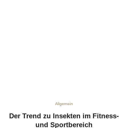
Allgemein
Der Trend zu Insekten im Fitness-
und Sportbereich