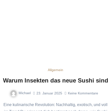
Allgemein
Warum Insekten das neue Sushi sind
Michael
23. Januar 2025
Keine Kommentare
Eine kulinarische Revolution: Nachhaltig, exotisch, und voll