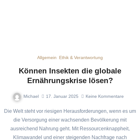
Allgemein
Ethik & Verantwortung
Können Insekten die globale
Ernährungskrise lösen?
Michael
17. Januar 2025
Keine Kommentare
Die Welt steht vor riesigen Herausforderungen, wenn es um
die Versorgung einer wachsenden Bevölkerung mit
ausreichend Nahrung geht. Mit Ressourcenknappheit,
Klimawandel und einer steigenden Nachfrage nach