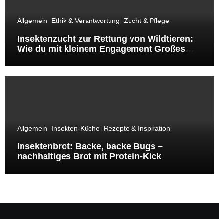
Allgemein
Ethik & Verantwortung
Zucht & Pflege
Insektenzucht zur Rettung von Wildtieren:
Wie du mit kleinem Engagement Großes
bewirkst
Allgemein
Insekten-Küche
Rezepte & Inspiration
Insektenbrot: Backe, backe Bugs –
nachhaltiges Brot mit Protein-Kick