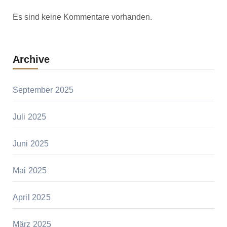
Es sind keine Kommentare vorhanden.
Archive
September 2025
Juli 2025
Juni 2025
Mai 2025
April 2025
März 2025