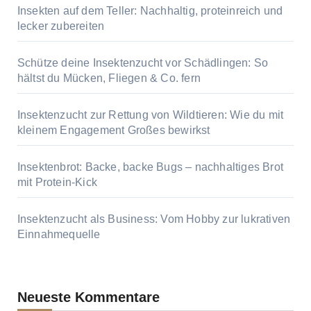
Insekten auf dem Teller: Nachhaltig, proteinreich und
lecker zubereiten
Schütze deine Insektenzucht vor Schädlingen: So
hältst du Mücken, Fliegen & Co. fern
Insektenzucht zur Rettung von Wildtieren: Wie du mit
kleinem Engagement Großes bewirkst
Insektenbrot: Backe, backe Bugs – nachhaltiges Brot
mit Protein-Kick
Insektenzucht als Business: Vom Hobby zur lukrativen
Einnahmequelle
Neueste Kommentare