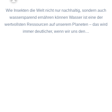
Wie Insekten die Welt nicht nur nachhaltig, sondern auch
wassersparend ernähren können Wasser ist eine der
wertvollsten Ressourcen auf unserem Planeten – das wird
immer deutlicher, wenn wir uns den…