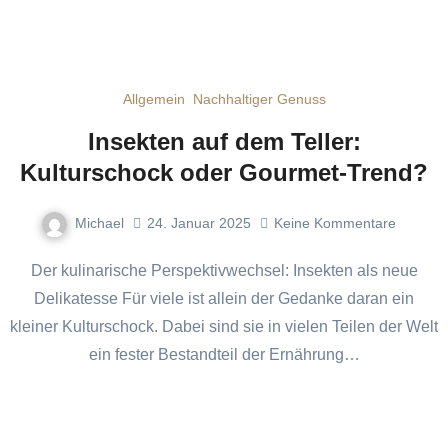
Allgemein
Nachhaltiger Genuss
Insekten auf dem Teller:
Kulturschock oder Gourmet-Trend?
Michael
24. Januar 2025
Keine Kommentare
Der kulinarische Perspektivwechsel: Insekten als neue
Delikatesse Für viele ist allein der Gedanke daran ein
kleiner Kulturschock. Dabei sind sie in vielen Teilen der Welt
ein fester Bestandteil der Ernährung…