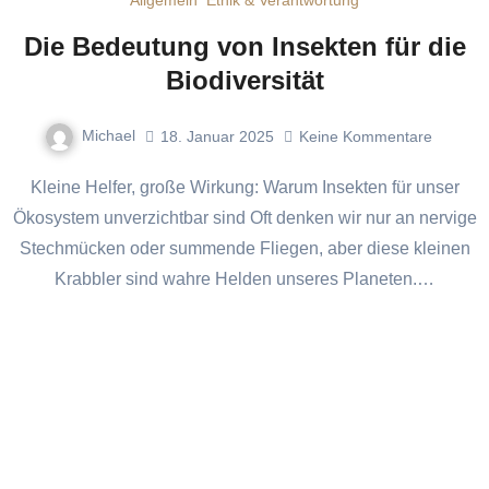
Allgemein
Ethik & Verantwortung
Die Bedeutung von Insekten für die
Biodiversität
Michael
18. Januar 2025
Keine Kommentare
Kleine Helfer, große Wirkung: Warum Insekten für unser
Ökosystem unverzichtbar sind Oft denken wir nur an nervige
Stechmücken oder summende Fliegen, aber diese kleinen
Krabbler sind wahre Helden unseres Planeten.…