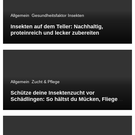
Allgemein
Gesundheitsfaktor Insekten
Insekten auf dem Teller: Nachhaltig,
proteinreich und lecker zubereiten
Allgemein
Zucht & Pflege
Schütze deine Insektenzucht vor
Schädlingen: So hältst du Mücken, Fliegen
& Co. fern