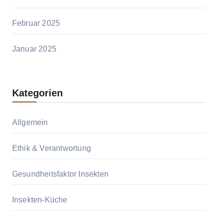
Februar 2025
Januar 2025
Kategorien
Allgemein
Ethik & Verantwortung
Gesundheitsfaktor Insekten
Insekten-Küche