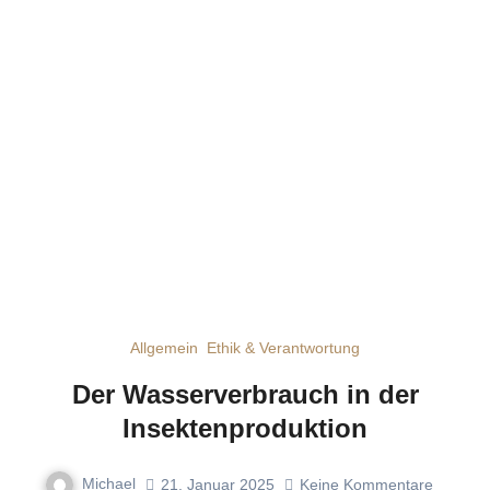
Allgemein
Ethik & Verantwortung
Der Wasserverbrauch in der
Insektenproduktion
Michael
21. Januar 2025
Keine Kommentare