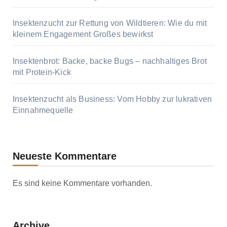
Insektenzucht zur Rettung von Wildtieren: Wie du mit
kleinem Engagement Großes bewirkst
Insektenbrot: Backe, backe Bugs – nachhaltiges Brot
mit Protein-Kick
Insektenzucht als Business: Vom Hobby zur lukrativen
Einnahmequelle
Neueste Kommentare
Es sind keine Kommentare vorhanden.
Archive