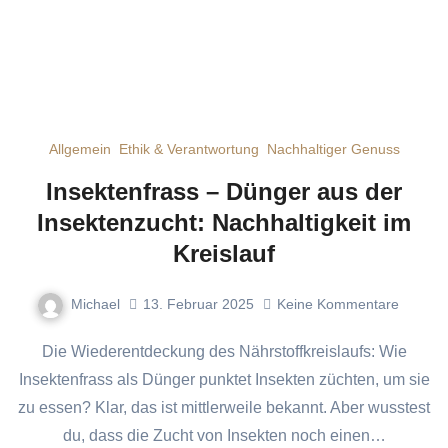
Allgemein
Ethik & Verantwortung
Nachhaltiger Genuss
Insektenfrass – Dünger aus der
Insektenzucht: Nachhaltigkeit im
Kreislauf
Michael
13. Februar 2025
Keine Kommentare
Die Wiederentdeckung des Nährstoffkreislaufs: Wie
Insektenfrass als Dünger punktet Insekten züchten, um sie
zu essen? Klar, das ist mittlerweile bekannt. Aber wusstest
du, dass die Zucht von Insekten noch einen…