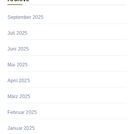
September 2025
Juli 2025
Juni 2025
Mai 2025
April 2025
März 2025
Februar 2025
Januar 2025