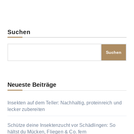
Suchen
Suchen
Neueste Beiträge
Insekten auf dem Teller: Nachhaltig, proteinreich und
lecker zubereiten
Schütze deine Insektenzucht vor Schädlingen: So
hältst du Mücken, Fliegen & Co. fern