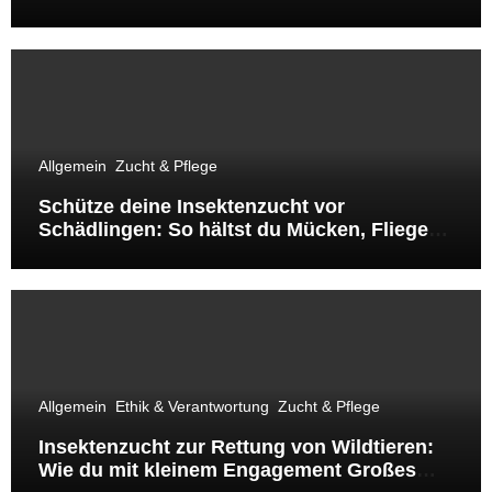
Allgemein
Zucht & Pflege
Schütze deine Insektenzucht vor
Schädlingen: So hältst du Mücken, Fliegen
& Co. fern
Allgemein
Ethik & Verantwortung
Zucht & Pflege
Insektenzucht zur Rettung von Wildtieren:
Wie du mit kleinem Engagement Großes