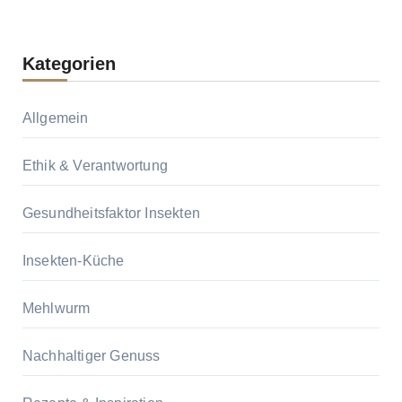
Kategorien
Allgemein
Ethik & Verantwortung
Gesundheitsfaktor Insekten
Insekten-Küche
Mehlwurm
Nachhaltiger Genuss