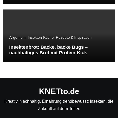
bewirkst
Allgemein
Insekten-Küche
Rezepte & Inspiration
Insektenbrot: Backe, backe Bugs –
nachhaltiges Brot mit Protein-Kick
KNETto.de
Kreativ, Nachhaltig, Ernährung trendbewusst: Insekten, die
Zukunft auf dem Teller.