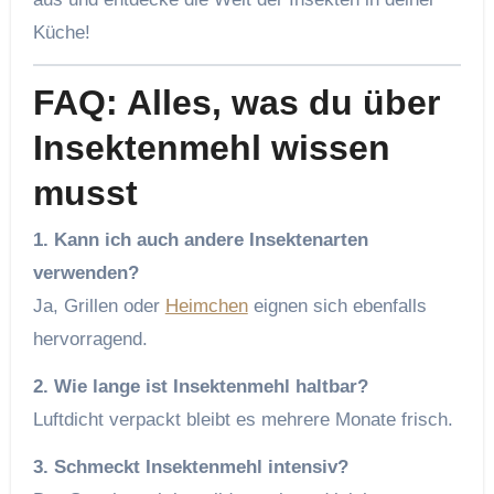
Küche!
FAQ: Alles, was du über
Insektenmehl wissen
musst
1. Kann ich auch andere Insektenarten
verwenden?
Ja, Grillen oder
Heimchen
eignen sich ebenfalls
hervorragend.
2. Wie lange ist Insektenmehl haltbar?
Luftdicht verpackt bleibt es mehrere Monate frisch.
3. Schmeckt Insektenmehl intensiv?