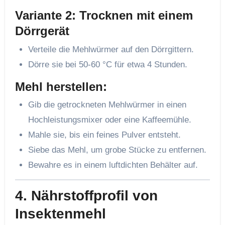
Variante 2: Trocknen mit einem
Dörrgerät
Verteile die Mehlwürmer auf den Dörrgittern.
Dörre sie bei 50-60 °C für etwa 4 Stunden.
Mehl herstellen:
Gib die getrockneten Mehlwürmer in einen
Hochleistungsmixer oder eine Kaffeemühle.
Mahle sie, bis ein feines Pulver entsteht.
Siebe das Mehl, um grobe Stücke zu entfernen.
Bewahre es in einem luftdichten Behälter auf.
4.
Nährstoffprofil von
Insektenmehl