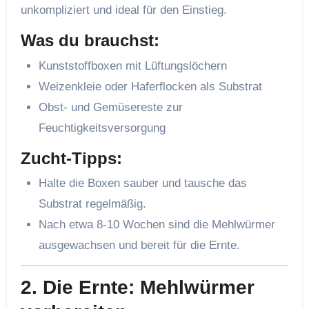
unkompliziert und ideal für den Einstieg.
Was du brauchst:
Kunststoffboxen mit Lüftungslöchern
Weizenkleie oder Haferflocken als Substrat
Obst- und Gemüsereste zur
Feuchtigkeitsversorgung
Zucht-Tipps:
Halte die Boxen sauber und tausche das
Substrat regelmäßig.
Nach etwa 8-10 Wochen sind die Mehlwürmer
ausgewachsen und bereit für die Ernte.
2.
Die Ernte: Mehlwürmer