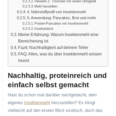
Variante 2: Trocknen mit einem Dörrgerät
Mehl herstellen:
4. Nährstoffprofil von Insektenmehl
5. Anwendung: Pancakes, Brot und mehr
Protein-Pancakes mit Insektenmehl:
Insektenbrot:
Meine Erfahrung: Warum Insektenmehl eine
Bereicherung ist
Fazit: Nachhaltigkeit auf deinem Teller
FAQ: Alles, was du über Insektenmehl wissen
musst
Nachhaltig, proteinreich und
einfach selbst gemacht
Hast du schon mal darüber nachgedacht, dein
eigenes
Insektenmehl
herzustellen? Es klingt
vielleicht auf den ersten Blick exotisch, doch das