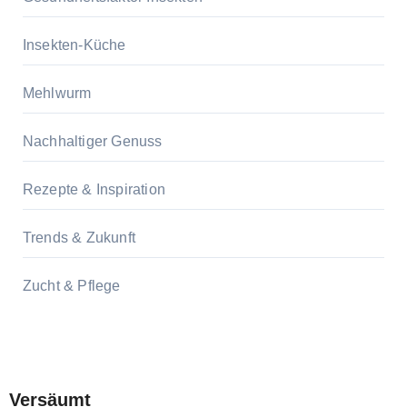
Insekten-Küche
Mehlwurm
Nachhaltiger Genuss
Rezepte & Inspiration
Trends & Zukunft
Zucht & Pflege
Versäumt