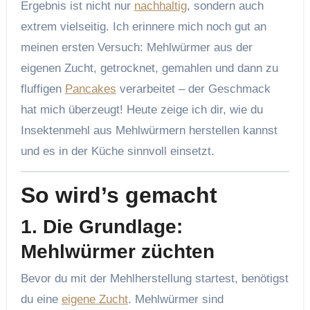
Ergebnis ist nicht nur
nachhaltig
, sondern auch
extrem vielseitig. Ich erinnere mich noch gut an
meinen ersten Versuch: Mehlwürmer aus der
eigenen Zucht, getrocknet, gemahlen und dann zu
fluffigen
Pancakes
verarbeitet – der Geschmack
hat mich überzeugt! Heute zeige ich dir, wie du
Insektenmehl aus Mehlwürmern herstellen kannst
und es in der Küche sinnvoll einsetzt.
So wird’s gemacht
1.
Die Grundlage:
Mehlwürmer züchten
Bevor du mit der Mehlherstellung startest, benötigst
du eine
eigene Zucht
. Mehlwürmer sind