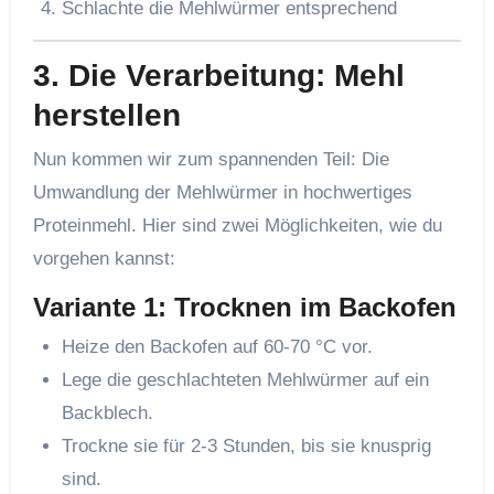
Schlachte die Mehlwürmer entsprechend
3.
Die Verarbeitung: Mehl
herstellen
Nun kommen wir zum spannenden Teil: Die
Umwandlung der Mehlwürmer in hochwertiges
Proteinmehl. Hier sind zwei Möglichkeiten, wie du
vorgehen kannst:
Variante 1: Trocknen im Backofen
Heize den Backofen auf 60-70 °C vor.
Lege die geschlachteten Mehlwürmer auf ein
Backblech.
Trockne sie für 2-3 Stunden, bis sie knusprig
sind.