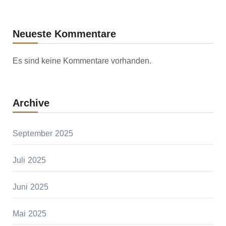
Neueste Kommentare
Es sind keine Kommentare vorhanden.
Archive
September 2025
Juli 2025
Juni 2025
Mai 2025