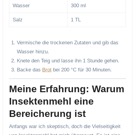
Wasser
300 ml
Salz
1 TL
Vermische die trockenen Zutaten und gib das
Wasser hinzu.
Knete den Teig und lasse ihn 1 Stunde gehen.
Backe das
Brot
bei 200 °C für 30 Minuten.
Meine Erfahrung: Warum
Insektenmehl eine
Bereicherung ist
Anfangs war ich skeptisch, doch die Vielseitigkeit