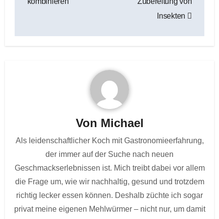
kombinieren
Zubereitung von
Insekten
Von
Michael
Als leidenschaftlicher Koch mit Gastronomieerfahrung,
der immer auf der Suche nach neuen
Geschmackserlebnissen ist. Mich treibt dabei vor allem
die Frage um, wie wir nachhaltig, gesund und trotzdem
richtig lecker essen können. Deshalb züchte ich sogar
privat meine eigenen Mehlwürmer – nicht nur, um damit