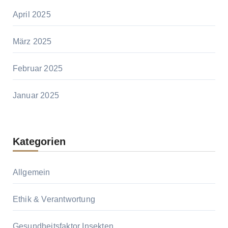
April 2025
März 2025
Februar 2025
Januar 2025
Kategorien
Allgemein
Ethik & Verantwortung
Gesundheitsfaktor Insekten