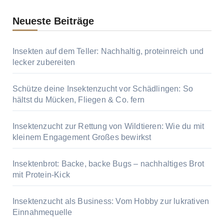
Neueste Beiträge
Insekten auf dem Teller: Nachhaltig, proteinreich und
lecker zubereiten
Schütze deine Insektenzucht vor Schädlingen: So
hältst du Mücken, Fliegen & Co. fern
Insektenzucht zur Rettung von Wildtieren: Wie du mit
kleinem Engagement Großes bewirkst
Insektenbrot: Backe, backe Bugs – nachhaltiges Brot
mit Protein-Kick
Insektenzucht als Business: Vom Hobby zur lukrativen
Einnahmequelle