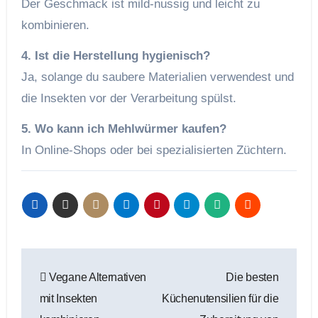
Der Geschmack ist mild-nussig und leicht zu
kombinieren.
4. Ist die Herstellung hygienisch?
Ja, solange du saubere Materialien verwendest und
die Insekten vor der Verarbeitung spülst.
5. Wo kann ich Mehlwürmer kaufen?
In Online-Shops oder bei spezialisierten Züchtern.
Beitragsnavigation
Vegane Alternativen
Die besten
mit Insekten
Küchenutensilien für die