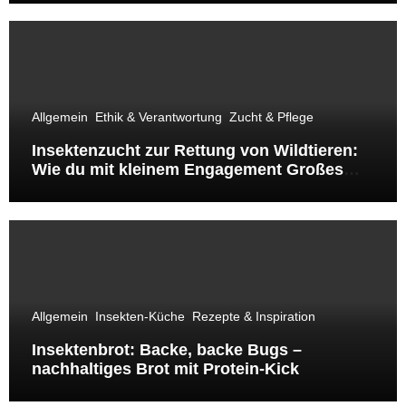
Allgemein
Ethik & Verantwortung
Zucht & Pflege
Insektenzucht zur Rettung von Wildtieren:
Wie du mit kleinem Engagement Großes
bewirkst
Allgemein
Insekten-Küche
Rezepte & Inspiration
Insektenbrot: Backe, backe Bugs –
nachhaltiges Brot mit Protein-Kick