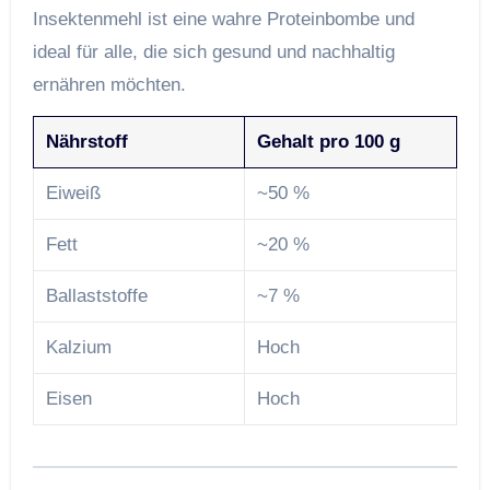
Insektenmehl ist eine wahre Proteinbombe und
ideal für alle, die sich gesund und nachhaltig
ernähren möchten.
Nährstoff
Gehalt pro 100 g
Eiweiß
~50 %
Fett
~20 %
Ballaststoffe
~7 %
Kalzium
Hoch
Eisen
Hoch