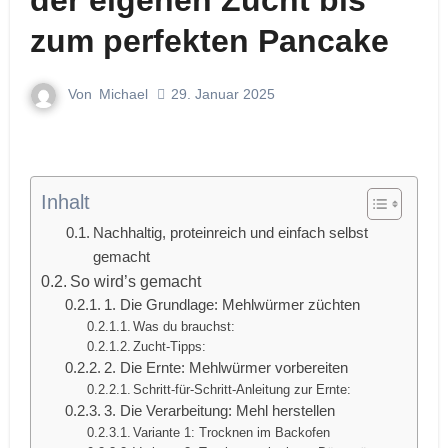
der eigenen Zucht bis
zum perfekten Pancake
Von
Michael
29. Januar 2025
Inhalt
Nachhaltig, proteinreich und einfach selbst
gemacht
So wird’s gemacht
1. Die Grundlage: Mehlwürmer züchten
Was du brauchst:
Zucht-Tipps:
2. Die Ernte: Mehlwürmer vorbereiten
Schritt-für-Schritt-Anleitung zur Ernte:
3. Die Verarbeitung: Mehl herstellen
Variante 1: Trocknen im Backofen