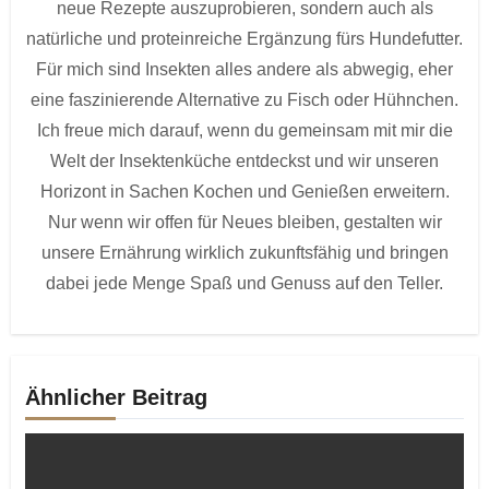
neue Rezepte auszuprobieren, sondern auch als
natürliche und proteinreiche Ergänzung fürs Hundefutter.
Für mich sind Insekten alles andere als abwegig, eher
eine faszinierende Alternative zu Fisch oder Hühnchen.
Ich freue mich darauf, wenn du gemeinsam mit mir die
Welt der Insektenküche entdeckst und wir unseren
Horizont in Sachen Kochen und Genießen erweitern.
Nur wenn wir offen für Neues bleiben, gestalten wir
unsere Ernährung wirklich zukunftsfähig und bringen
dabei jede Menge Spaß und Genuss auf den Teller.
Ähnlicher Beitrag