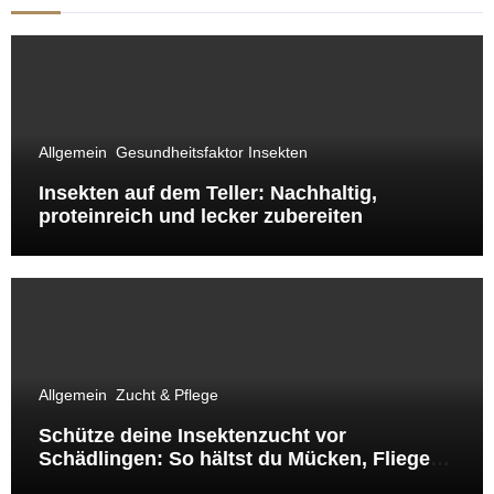
Allgemein
Gesundheitsfaktor Insekten
Insekten auf dem Teller: Nachhaltig,
proteinreich und lecker zubereiten
Allgemein
Zucht & Pflege
Schütze deine Insektenzucht vor
Schädlingen: So hältst du Mücken, Fliegen
& Co. fern