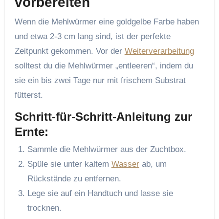
vorbereiten
Wenn die Mehlwürmer eine goldgelbe Farbe haben
und etwa 2-3 cm lang sind, ist der perfekte
Zeitpunkt gekommen. Vor der
Weiterverarbeitung
solltest du die Mehlwürmer „entleeren“, indem du
sie ein bis zwei Tage nur mit frischem Substrat
fütterst.
Schritt-für-Schritt-Anleitung zur
Ernte:
Sammle die Mehlwürmer aus der Zuchtbox.
Spüle sie unter kaltem
Wasser
ab, um
Rückstände zu entfernen.
Lege sie auf ein Handtuch und lasse sie
trocknen.