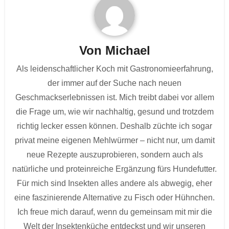
Von
Michael
Als leidenschaftlicher Koch mit Gastronomieerfahrung,
der immer auf der Suche nach neuen
Geschmackserlebnissen ist. Mich treibt dabei vor allem
die Frage um, wie wir nachhaltig, gesund und trotzdem
richtig lecker essen können. Deshalb züchte ich sogar
privat meine eigenen Mehlwürmer – nicht nur, um damit
neue Rezepte auszuprobieren, sondern auch als
natürliche und proteinreiche Ergänzung fürs Hundefutter.
Für mich sind Insekten alles andere als abwegig, eher
eine faszinierende Alternative zu Fisch oder Hühnchen.
Ich freue mich darauf, wenn du gemeinsam mit mir die
Welt der Insektenküche entdeckst und wir unseren