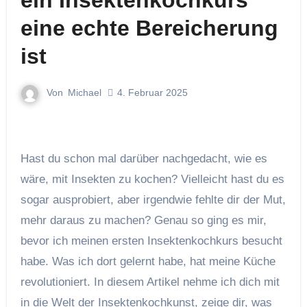
ein Insektenkochkurs
eine echte Bereicherung
ist
Von
Michael
4. Februar 2025
Hast du schon mal darüber nachgedacht, wie es
wäre, mit Insekten zu kochen? Vielleicht hast du es
sogar ausprobiert, aber irgendwie fehlte dir der Mut,
mehr daraus zu machen? Genau so ging es mir,
bevor ich meinen ersten Insektenkochkurs besucht
habe. Was ich dort gelernt habe, hat meine Küche
revolutioniert. In diesem Artikel nehme ich dich mit
in die Welt der Insektenkochkunst, zeige dir, was