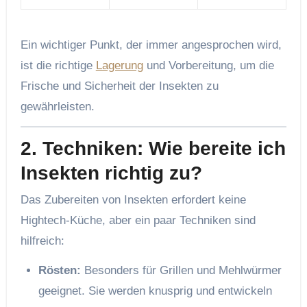
Ein wichtiger Punkt, der immer angesprochen wird,
ist die richtige
Lagerung
und Vorbereitung, um die
Frische und Sicherheit der Insekten zu
gewährleisten.
2.
Techniken: Wie bereite ich
Insekten richtig zu?
Das Zubereiten von Insekten erfordert keine
Hightech-Küche, aber ein paar Techniken sind
hilfreich:
Rösten:
Besonders für Grillen und Mehlwürmer
geeignet. Sie werden knusprig und entwickeln