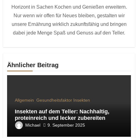
Horizont in Sachen Kochen und Genießen erweitern.
Nur wenn wir offen für Neues bleiben, gestalten wir
unsere Ernährung wirklich zukunftsfähig und bringen
dabei jede Menge Spaß und Genuss auf den Teller.
Ähnlicher Beitrag
Allgemein
Gesundheitsfaktor Insekten
Insekten auf dem Teller: Nachhaltig,
proteinreich und lecker zubereiten
Michael
9. September 2025