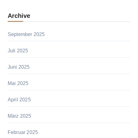
Archive
September 2025
Juli 2025
Juni 2025
Mai 2025
April 2025
März 2025
Februar 2025