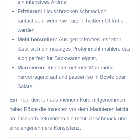
ein intensives Aroma.
Frittieren:
Heuschrecken schmecken
fantastisch, wenn sie kurz in heißem Öl frittiert
werden.
Mehl herstellen:
Aus getrockneten Insekten
lässt sich ein nussiges Proteinmehl mahlen, das
sich perfekt für Backwaren eignet.
Marinieren:
Insekten nehmen Marinaden
hervorragend auf und passen so in Bowls oder
Salate.
Ein Tipp, den ich aus meinem Kurs mitgenommen
habe: Röste die Insekten vor dem Marinieren leicht
an. Dadurch bekommen sie mehr Geschmack und
eine angenehmere Konsistenz.