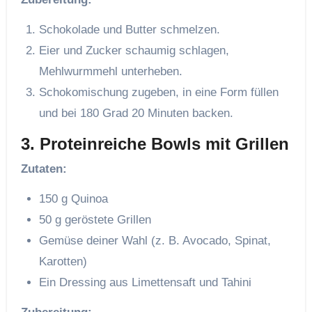
Schokolade und Butter schmelzen.
Eier und Zucker schaumig schlagen,
Mehlwurmmehl unterheben.
Schokomischung zugeben, in eine Form füllen
und bei 180 Grad 20 Minuten backen.
3. Proteinreiche Bowls mit Grillen
Zutaten:
150 g Quinoa
50 g geröstete Grillen
Gemüse deiner Wahl (z. B. Avocado, Spinat,
Karotten)
Ein Dressing aus Limettensaft und Tahini