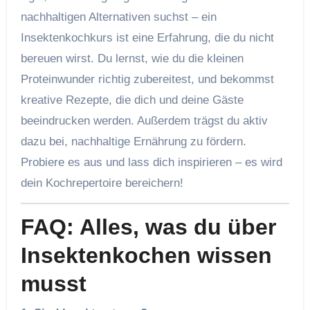
nachhaltigen Alternativen suchst – ein
Insektenkochkurs ist eine Erfahrung, die du nicht
bereuen wirst. Du lernst, wie du die kleinen
Proteinwunder richtig zubereitest, und bekommst
kreative Rezepte, die dich und deine Gäste
beeindrucken werden. Außerdem trägst du aktiv
dazu bei, nachhaltige Ernährung zu fördern.
Probiere es aus und lass dich inspirieren – es wird
dein Kochrepertoire bereichern!
FAQ: Alles, was du über
Insektenkochen wissen
musst