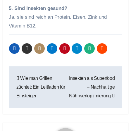
5. Sind Insekten gesund?
Ja, sie sind reich an Protein, Eisen, Zink und
Vitamin B12.
Beitragsnavigation
Wie man Grillen
Insekten als Superfood
züchtet: Ein Leitfaden für
– Nachhaltige
Einsteiger
Nährwertoptimierung