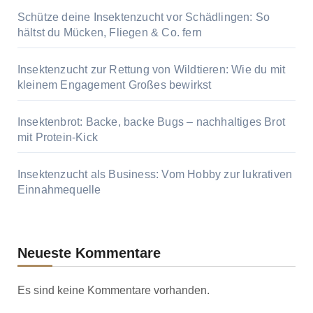
Schütze deine Insektenzucht vor Schädlingen: So
hältst du Mücken, Fliegen & Co. fern
Insektenzucht zur Rettung von Wildtieren: Wie du mit
kleinem Engagement Großes bewirkst
Insektenbrot: Backe, backe Bugs – nachhaltiges Brot
mit Protein-Kick
Insektenzucht als Business: Vom Hobby zur lukrativen
Einnahmequelle
Neueste Kommentare
Es sind keine Kommentare vorhanden.