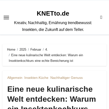
Zum
Inhalt
KNETto.de
springen
Kreativ, Nachhaltig, Ernährung trendbewusst:
Insekten, die Zukunft auf dem Teller.
Home
2025
Februar
4.
Eine neue kulinarische Welt entdecken: Warum ein
Insektenkochkurs eine echte Bereicherung ist
Allgemein
Insekten-Küche
Nachhaltiger Genuss
Eine neue kulinarische
Welt entdecken: Warum