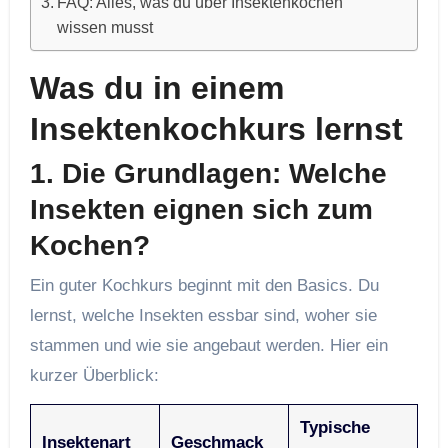
FAQ: Alles, was du über Insektenkochen
wissen musst
Was du in einem
Insektenkochkurs lernst
1.
Die Grundlagen: Welche
Insekten eignen sich zum
Kochen?
Ein guter Kochkurs beginnt mit den Basics. Du
lernst, welche Insekten essbar sind, woher sie
stammen und wie sie angebaut werden. Hier ein
kurzer Überblick:
Typische
Insektenart
Geschmack