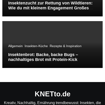
Insektenzucht zur Rettung von Wildtieren:
Wie du mit kleinem Engagement Großes
bewirkst
Allgemein
Insekten-Küche
Rezepte & Inspiration
Insektenbrot: Backe, backe Bugs –
nachhaltiges Brot mit Protein-Kick
KNETto.de
Kreativ, Nachhaltig, Ernährung trendbewusst: Insekten, die