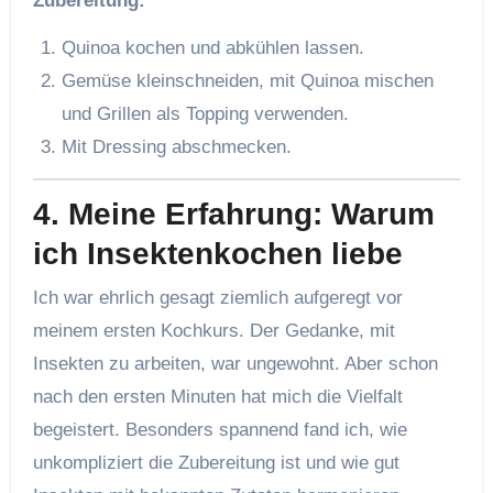
Zubereitung:
Quinoa kochen und abkühlen lassen.
Gemüse kleinschneiden, mit Quinoa mischen
und Grillen als Topping verwenden.
Mit Dressing abschmecken.
4.
Meine Erfahrung: Warum
ich Insektenkochen liebe
Ich war ehrlich gesagt ziemlich aufgeregt vor
meinem ersten Kochkurs. Der Gedanke, mit
Insekten zu arbeiten, war ungewohnt. Aber schon
nach den ersten Minuten hat mich die Vielfalt
begeistert. Besonders spannend fand ich, wie
unkompliziert die Zubereitung ist und wie gut