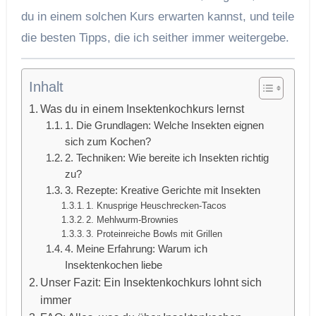
du in einem solchen Kurs erwarten kannst, und teile
die besten Tipps, die ich seither immer weitergebe.
Inhalt
Was du in einem Insektenkochkurs lernst
1. Die Grundlagen: Welche Insekten eignen
sich zum Kochen?
2. Techniken: Wie bereite ich Insekten richtig
zu?
3. Rezepte: Kreative Gerichte mit Insekten
1. Knusprige Heuschrecken-Tacos
2. Mehlwurm-Brownies
3. Proteinreiche Bowls mit Grillen
4. Meine Erfahrung: Warum ich
Insektenkochen liebe
Unser Fazit: Ein Insektenkochkurs lohnt sich
immer