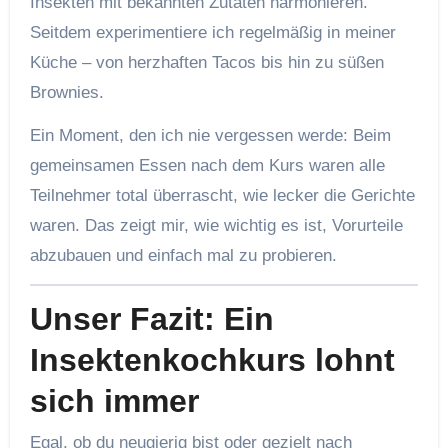
Insekten mit bekannten Zutaten harmonieren.
Seitdem experimentiere ich regelmäßig in meiner
Küche – von herzhaften Tacos bis hin zu süßen
Brownies.
Ein Moment, den ich nie vergessen werde: Beim
gemeinsamen Essen nach dem Kurs waren alle
Teilnehmer total überrascht, wie lecker die Gerichte
waren. Das zeigt mir, wie wichtig es ist, Vorurteile
abzubauen und einfach mal zu probieren.
Unser Fazit: Ein
Insektenkochkurs lohnt
sich immer
Egal, ob du neugierig bist oder gezielt nach