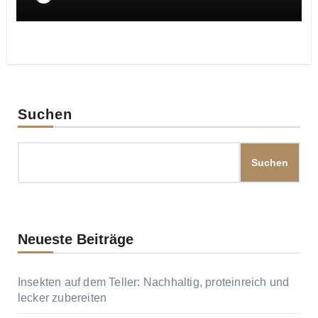
Suchen
Suchen
Neueste Beiträge
Insekten auf dem Teller: Nachhaltig, proteinreich und
lecker zubereiten