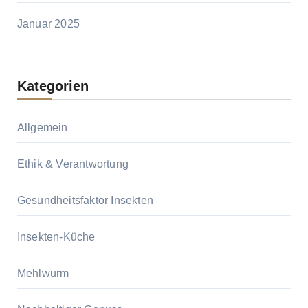
Januar 2025
Kategorien
Allgemein
Ethik & Verantwortung
Gesundheitsfaktor Insekten
Insekten-Küche
Mehlwurm