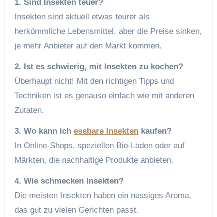
1. Sind Insekten teuer?
Insekten sind aktuell etwas teurer als
herkömmliche Lebensmittel, aber die Preise sinken,
je mehr Anbieter auf den Markt kommen.
2. Ist es schwierig, mit Insekten zu kochen?
Überhaupt nicht! Mit den richtigen Tipps und
Techniken ist es genauso einfach wie mit anderen
Zutaten.
3. Wo kann ich
essbare Insekten
kaufen?
In Online-Shops, speziellen Bio-Läden oder auf
Märkten, die nachhaltige Produkte anbieten.
4. Wie schmecken Insekten?
Die meisten Insekten haben ein nussiges Aroma,
das gut zu vielen Gerichten passt.