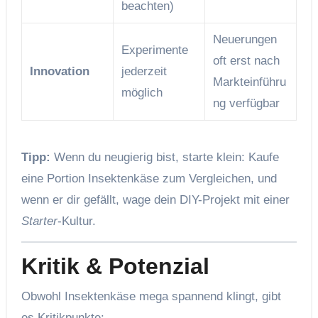
beachten)
Neuerungen
Experimente
oft erst nach
Innovation
jederzeit
Markteinführu
möglich
ng verfügbar
Tipp:
Wenn du neugierig bist, starte klein: Kaufe
eine Portion Insektenkäse zum Vergleichen, und
wenn er dir gefällt, wage dein DIY-Projekt mit einer
Starter
-Kultur.
Kritik & Potenzial
Obwohl Insektenkäse mega spannend klingt, gibt
es Kritikpunkte: