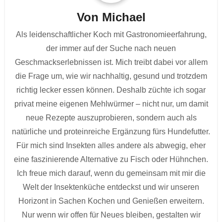
Von
Michael
Als leidenschaftlicher Koch mit Gastronomieerfahrung,
der immer auf der Suche nach neuen
Geschmackserlebnissen ist. Mich treibt dabei vor allem
die Frage um, wie wir nachhaltig, gesund und trotzdem
richtig lecker essen können. Deshalb züchte ich sogar
privat meine eigenen Mehlwürmer – nicht nur, um damit
neue Rezepte auszuprobieren, sondern auch als
natürliche und proteinreiche Ergänzung fürs Hundefutter.
Für mich sind Insekten alles andere als abwegig, eher
eine faszinierende Alternative zu Fisch oder Hühnchen.
Ich freue mich darauf, wenn du gemeinsam mit mir die
Welt der Insektenküche entdeckst und wir unseren
Horizont in Sachen Kochen und Genießen erweitern.
Nur wenn wir offen für Neues bleiben, gestalten wir