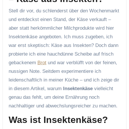
Stell dir vor, du schlenderst über den Wochenmarkt
und entdeckst einen Stand, der Käse verkauft –
aber statt herkömmlicher Milchprodukte wird hier
Insektenkäse angeboten. Ich muss zugeben, ich
war erst skeptisch: Käse aus Insekten? Doch dann
probierte ich eine hauchdünne Scheibe auf frisch
gebackenem
Brot
und war verblüfft von der feinen,
nussigen Note. Seitdem experimentiere ich
leidenschaftlich in meiner Küche – und ich zeige dir
in diesem Artikel, warum
Insektenkäse
vielleicht
genau das fehlt, um deine Ernährung noch
nachhaltiger und abwechslungsreicher zu machen.
Was ist Insektenkäse?