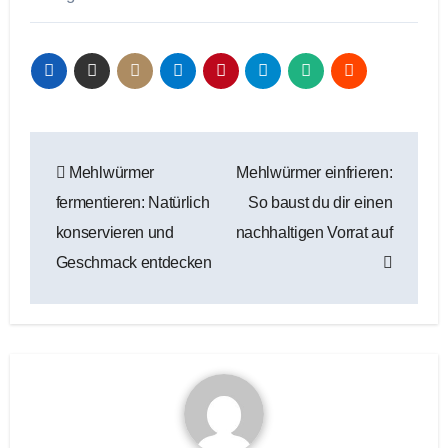
Beitragsnavigation
Mehlwürmer
Mehlwürmer einfrieren:
fermentieren: Natürlich
So baust du dir einen
konservieren und
nachhaltigen Vorrat auf
Geschmack entdecken