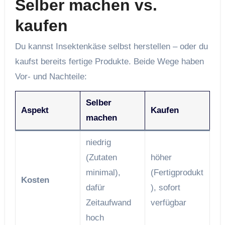
Selber machen vs.
kaufen
Du kannst Insektenkäse selbst herstellen – oder du
kaufst bereits fertige Produkte. Beide Wege haben
Vor- und Nachteile:
Selber
Aspekt
Kaufen
machen
niedrig
(Zutaten
höher
minimal),
(Fertigprodukt
Kosten
dafür
), sofort
Zeitaufwand
verfügbar
hoch