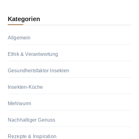
Kategorien
Allgemein
Ethik & Verantwortung
Gesundheitsfaktor Insekten
Insekten-Küche
Mehlwurm
Nachhaltiger Genuss
Rezepte & Inspiration