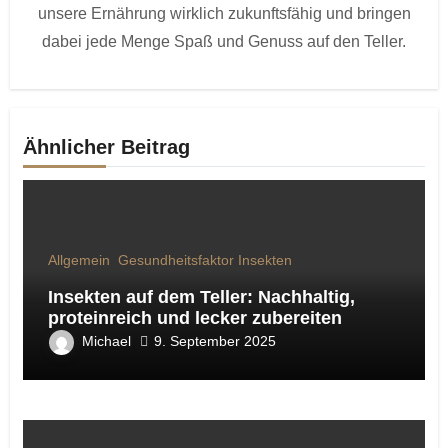
unsere Ernährung wirklich zukunftsfähig und bringen
dabei jede Menge Spaß und Genuss auf den Teller.
Ähnlicher Beitrag
Allgemein
Gesundheitsfaktor Insekten
Insekten auf dem Teller: Nachhaltig,
proteinreich und lecker zubereiten
Michael
9. September 2025