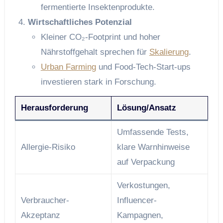
fermentierte Insektenprodukte.
Wirtschaftliches Potenzial
Kleiner CO₂-Footprint und hoher
Nährstoffgehalt sprechen für
Skalierung
.
Urban Farming
und Food-Tech-Start-ups
investieren stark in Forschung.
Herausforderung
Lösung/Ansatz
Umfassende Tests,
Allergie-Risiko
klare Warnhinweise
auf Verpackung
Verkostungen,
Verbraucher-
Influencer-
Akzeptanz
Kampagnen,