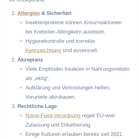
Allergien
& Sicherheit
Insektenproteine können Kreuzreaktionen
bei Krebstier-Allergikern auslösen.
Hygienekontrolle und korrekte
Kennzeichnung
sind essenziell.
Akzeptanz
Viele Empfinden Insekten in Nahrungsmitteln
als „eklig“.
Aufklärung und Verkostungen helfen,
Vorurteile abzubauen.
Rechtliche Lage
Novel-Food-Verordnung
regelt EU-weit
Zulassung und Etikettierung.
Einige Kulturen erlauben bereits seit 2021