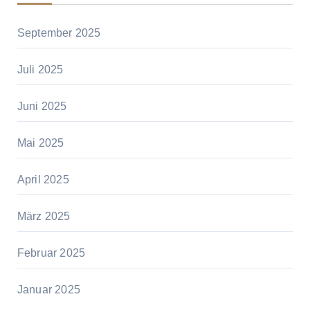
September 2025
Juli 2025
Juni 2025
Mai 2025
April 2025
März 2025
Februar 2025
Januar 2025