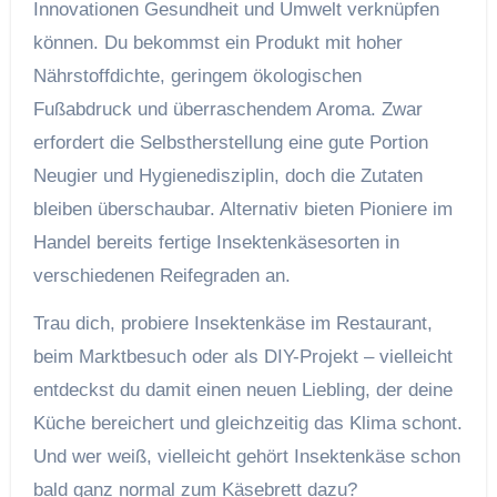
Innovationen Gesundheit und Umwelt verknüpfen
können. Du bekommst ein Produkt mit hoher
Nährstoffdichte, geringem ökologischen
Fußabdruck und überraschendem Aroma. Zwar
erfordert die Selbstherstellung eine gute Portion
Neugier und Hygienedisziplin, doch die Zutaten
bleiben überschaubar. Alternativ bieten Pioniere im
Handel bereits fertige Insektenkäsesorten in
verschiedenen Reifegraden an.
Trau dich, probiere Insektenkäse im Restaurant,
beim Marktbesuch oder als DIY-Projekt – vielleicht
entdeckst du damit einen neuen Liebling, der deine
Küche bereichert und gleichzeitig das Klima schont.
Und wer weiß, vielleicht gehört Insektenkäse schon
bald ganz normal zum Käsebrett dazu?