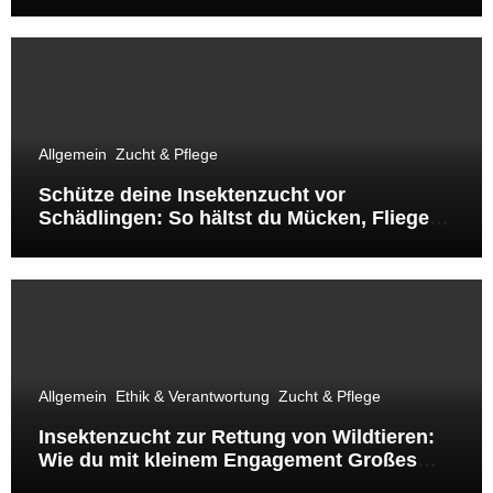
Allgemein
Zucht & Pflege
Schütze deine Insektenzucht vor
Schädlingen: So hältst du Mücken, Fliegen
& Co. fern
Allgemein
Ethik & Verantwortung
Zucht & Pflege
Insektenzucht zur Rettung von Wildtieren:
Wie du mit kleinem Engagement Großes
bewirkst