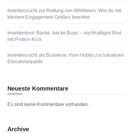
Insektenzucht zur Rettung von Wildtieren: Wie du mit
kleinem Engagement Großes bewirkst
Insektenbrot: Backe, backe Bugs – nachhaltiges Brot
mit Protein-Kick
Insektenzucht als Business: Vom Hobby zur lukrativen
Einnahmequelle
Neueste Kommentare
Es sind keine Kommentare vorhanden.
Archive