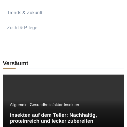
Trends & Zukunft
Zucht & Pflege
Versäumt
Allgemein
Gesundheitsfaktor Insekten
Insekten auf dem Teller: Nachhaltig,
proteinreich und lecker zubereiten