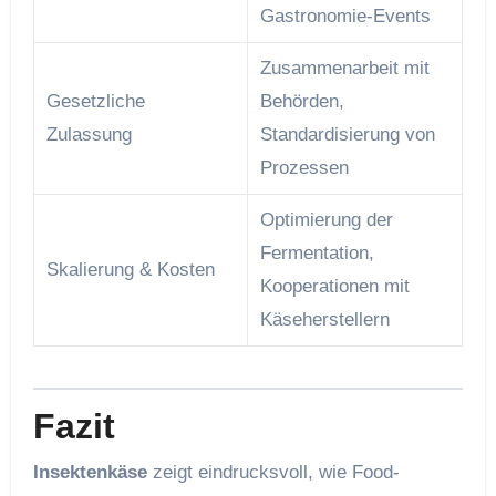
Gastronomie-Events
Zusammenarbeit mit
Gesetzliche
Behörden,
Zulassung
Standardisierung von
Prozessen
Optimierung der
Fermentation,
Skalierung & Kosten
Kooperationen mit
Käseherstellern
Fazit
Insektenkäse
zeigt eindrucksvoll, wie Food-