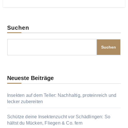
Suchen
Suchen
Neueste Beiträge
Insekten auf dem Teller: Nachhaltig, proteinreich und
lecker zubereiten
Schütze deine Insektenzucht vor Schädlingen: So
hältst du Mücken, Fliegen & Co. fern