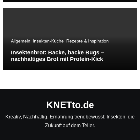
Allgemein
Insekten-Küche
Rezepte & Inspiration
Insektenbrot: Backe, backe Bugs –
nachhaltiges Brot mit Protein-Kick
KNETto.de
Kreativ, Nachhaltig, Ernährung trendbewusst: Insekten, die
Zukunft auf dem Teller.