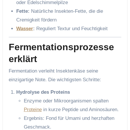
oder Edelschimmelpilze
Fette:
Natürliche Insekten-Fette, die die
Cremigkeit fördern
Wasser
:
Reguliert Textur und Feuchtigkeit
Fermentationsprozesse
erklärt
Fermentation verleiht Insektenkäse seine
einzigartige Note. Die wichtigsten Schritte:
Hydrolyse des Proteins
Enzyme oder Mikroorganismen spalten
Proteine
in kurze Peptide und Aminosäuren.
Ergebnis: Fond für Umami und herzhaften
Geschmack.