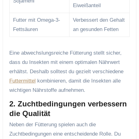
Sojamehl
Eiweißanteil
Futter mit Omega-3-
Verbessert den Gehalt
Fettsäuren
an gesunden Fetten
Eine abwechslungsreiche Fütterung stellt sicher,
dass du Insekten mit einem optimalen Nährwert
erhältst. Deshalb solltest du gezielt verschiedene
Futtermittel
kombinieren, damit die Insekten alle
wichtigen Nährstoffe aufnehmen.
2. Zuchtbedingungen verbessern
die Qualität
Neben der Fütterung spielen auch die
Zuchtbedingungen eine entscheidende Rolle. Du