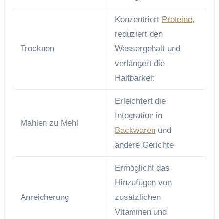
Konzentriert
Proteine
,
reduziert den
Trocknen
Wassergehalt und
verlängert die
Haltbarkeit
Erleichtert die
Integration in
Mahlen zu Mehl
Backwaren
und
andere Gerichte
Ermöglicht das
Hinzufügen von
Anreicherung
zusätzlichen
Vitaminen und