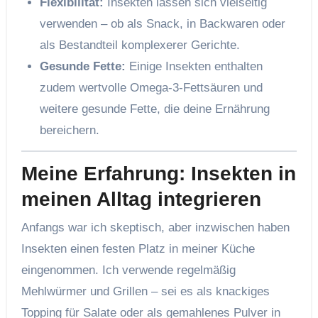
Flexibilität:
Insekten lassen sich vielseitig
verwenden – ob als Snack, in Backwaren oder
als Bestandteil komplexerer Gerichte.
Gesunde Fette:
Einige Insekten enthalten
zudem wertvolle Omega-3-Fettsäuren und
weitere gesunde Fette, die deine Ernährung
bereichern.
Meine Erfahrung: Insekten in
meinen Alltag integrieren
Anfangs war ich skeptisch, aber inzwischen haben
Insekten einen festen Platz in meiner Küche
eingenommen. Ich verwende regelmäßig
Mehlwürmer und Grillen – sei es als knackiges
Topping für Salate oder als gemahlenes Pulver in