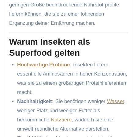
geringen Größe beeindruckende Nährstoffprofile
liefern können, die sie zu einer lohnenden
Ergänzung deiner Ernährung machen.
Warum Insekten als
Superfood gelten
Hochwertige Proteine
:
Insekten liefern
essentielle Aminosäuren in hoher Konzentration,
was sie zu einem großartigen Proteinlieferanten
macht.
Nachhaltigkeit:
Sie benötigen weniger
Wasser
,
weniger Platz und weniger Futter als
herkömmliche
Nutztiere
, wodurch sie eine
umweltfreundliche Alternative darstellen.