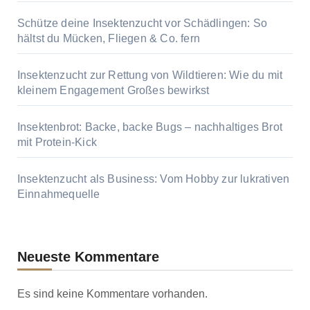
Schütze deine Insektenzucht vor Schädlingen: So
hältst du Mücken, Fliegen & Co. fern
Insektenzucht zur Rettung von Wildtieren: Wie du mit
kleinem Engagement Großes bewirkst
Insektenbrot: Backe, backe Bugs – nachhaltiges Brot
mit Protein-Kick
Insektenzucht als Business: Vom Hobby zur lukrativen
Einnahmequelle
Neueste Kommentare
Es sind keine Kommentare vorhanden.