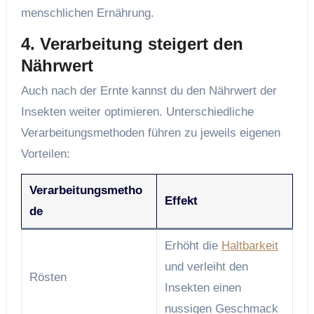
menschlichen Ernährung.
4. Verarbeitung steigert den
Nährwert
Auch nach der Ernte kannst du den Nährwert der
Insekten weiter optimieren. Unterschiedliche
Verarbeitungsmethoden führen zu jeweils eigenen
Vorteilen:
Verarbeitungsmetho
Effekt
de
Erhöht die
Haltbarkeit
und verleiht den
Rösten
Insekten einen
nussigen Geschmack