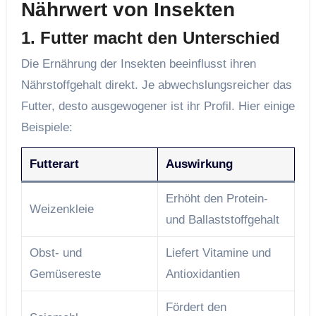
Nährwert von Insekten
1. Futter macht den Unterschied
Die Ernährung der Insekten beeinflusst ihren
Nährstoffgehalt direkt. Je abwechslungsreicher das
Futter, desto ausgewogener ist ihr Profil. Hier einige
Beispiele:
Futterart
Auswirkung
Erhöht den Protein-
Weizenkleie
und Ballaststoffgehalt
Obst- und
Liefert Vitamine und
Gemüsereste
Antioxidantien
Fördert den