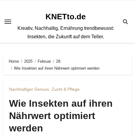
Zum
Inhalt
KNETto.de
springen
Kreativ, Nachhaltig, Ernährung trendbewusst:
Insekten, die Zukunft auf dem Teller.
Home
2025
Februar
28.
Wie Insekten auf ihren Nährwert optimiert werden
Nachhaltiger Genuss
Zucht & Pflege
Wie Insekten auf ihren
Nährwert optimiert
werden