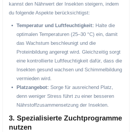
kannst den Nährwert der Insekten steigern, indem
du folgende Aspekte berücksichtigst:
Temperatur und Luftfeuchtigkeit:
Halte die
optimalen Temperaturen (25–30 °C) ein, damit
das Wachstum beschleunigt und die
Proteinbildung angeregt wird. Gleichzeitig sorgt
eine kontrollierte Luftfeuchtigkeit dafür, dass die
Insekten gesund wachsen und Schimmelbildung
vermieden wird.
Platzangebot:
Sorge für ausreichend Platz,
denn weniger Stress führt zu einer besseren
Nährstoffzusammensetzung der Insekten.
3. Spezialisierte Zuchtprogramme
nutzen