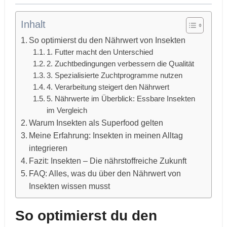
Inhalt
So optimierst du den Nährwert von Insekten
1. Futter macht den Unterschied
2. Zuchtbedingungen verbessern die Qualität
3. Spezialisierte Zuchtprogramme nutzen
4. Verarbeitung steigert den Nährwert
5. Nährwerte im Überblick: Essbare Insekten
im Vergleich
Warum Insekten als Superfood gelten
Meine Erfahrung: Insekten in meinen Alltag
integrieren
Fazit: Insekten – Die nährstoffreiche Zukunft
FAQ: Alles, was du über den Nährwert von
Insekten wissen musst
So optimierst du den