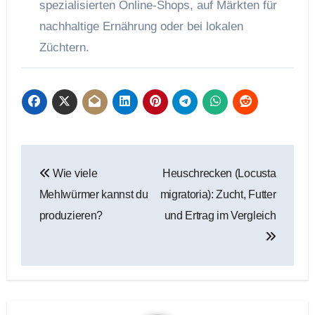
spezialisierten Online-Shops, auf Märkten für
nachhaltige Ernährung oder bei lokalen
Züchtern.
Beitragsnavigation
Wie viele
Heuschrecken (Locusta
Mehlwürmer kannst du
migratoria): Zucht, Futter
produzieren?
und Ertrag im Vergleich