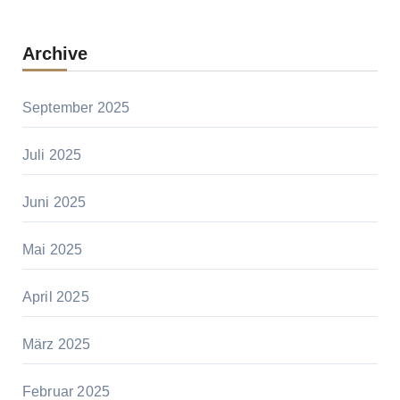
Archive
September 2025
Juli 2025
Juni 2025
Mai 2025
April 2025
März 2025
Februar 2025