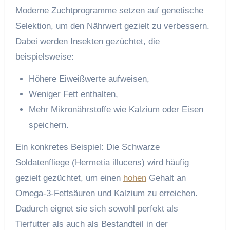
Moderne Zuchtprogramme setzen auf genetische
Selektion, um den Nährwert gezielt zu verbessern.
Dabei werden Insekten gezüchtet, die
beispielsweise:
Höhere Eiweißwerte aufweisen,
Weniger Fett enthalten,
Mehr Mikronährstoffe wie Kalzium oder Eisen
speichern.
Ein konkretes Beispiel: Die Schwarze
Soldatenfliege (Hermetia illucens) wird häufig
gezielt gezüchtet, um einen
hohen
Gehalt an
Omega-3-Fettsäuren und Kalzium zu erreichen.
Dadurch eignet sie sich sowohl perfekt als
Tierfutter als auch als Bestandteil in der