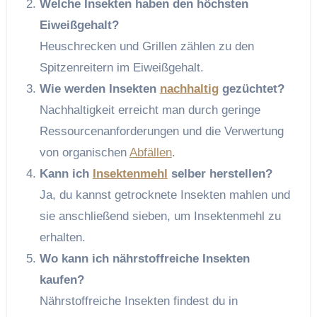
Welche Insekten haben den höchsten
Eiweißgehalt?
Heuschrecken und Grillen zählen zu den
Spitzenreitern im Eiweißgehalt.
Wie werden Insekten
nachhaltig
gezüchtet?
Nachhaltigkeit erreicht man durch geringe
Ressourcenanforderungen und die Verwertung
von organischen
Abfällen
.
Kann ich
Insektenmehl
selber herstellen?
Ja, du kannst getrocknete Insekten mahlen und
sie anschließend sieben, um Insektenmehl zu
erhalten.
Wo kann ich nährstoffreiche Insekten
kaufen?
Nährstoffreiche Insekten findest du in