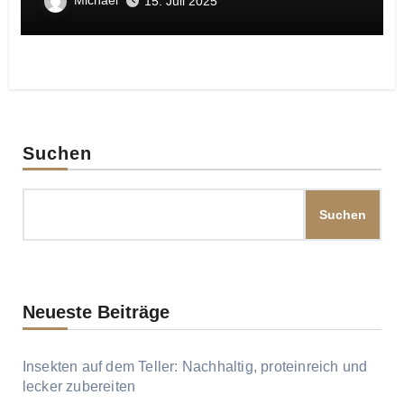
15. Juli 2025
Suchen
Suchen
Neueste Beiträge
Insekten auf dem Teller: Nachhaltig, proteinreich und
lecker zubereiten