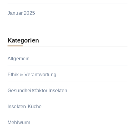
Januar 2025
Kategorien
Allgemein
Ethik & Verantwortung
Gesundheitsfaktor Insekten
Insekten-Küche
Mehlwurm