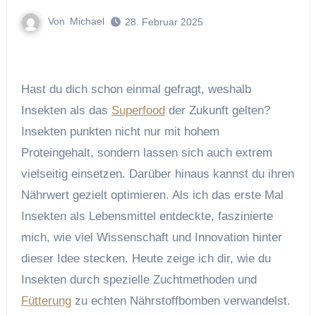
Von
Michael
28. Februar 2025
Hast du dich schon einmal gefragt, weshalb
Insekten als das
Superfood
der Zukunft gelten?
Insekten punkten nicht nur mit hohem
Proteingehalt, sondern lassen sich auch extrem
vielseitig einsetzen. Darüber hinaus kannst du ihren
Nährwert gezielt optimieren. Als ich das erste Mal
Insekten als Lebensmittel entdeckte, faszinierte
mich, wie viel Wissenschaft und Innovation hinter
dieser Idee stecken. Heute zeige ich dir, wie du
Insekten durch spezielle Zuchtmethoden und
Fütterung
zu echten Nährstoffbomben verwandelst.