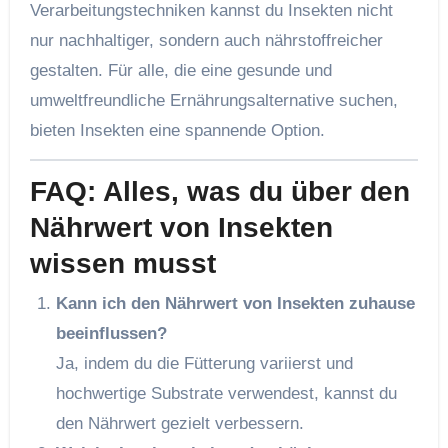
Verarbeitungstechniken kannst du Insekten nicht
nur nachhaltiger, sondern auch nährstoffreicher
gestalten. Für alle, die eine gesunde und
umweltfreundliche Ernährungsalternative suchen,
bieten Insekten eine spannende Option.
FAQ: Alles, was du über den
Nährwert von Insekten
wissen musst
Kann ich den Nährwert von Insekten zuhause
beeinflussen?
Ja, indem du die Fütterung variierst und
hochwertige Substrate verwendest, kannst du
den Nährwert gezielt verbessern.