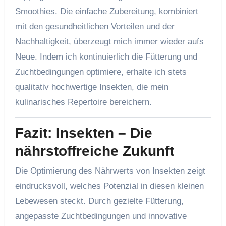
Smoothies. Die einfache Zubereitung, kombiniert
mit den gesundheitlichen Vorteilen und der
Nachhaltigkeit, überzeugt mich immer wieder aufs
Neue. Indem ich kontinuierlich die Fütterung und
Zuchtbedingungen optimiere, erhalte ich stets
qualitativ hochwertige Insekten, die mein
kulinarisches Repertoire bereichern.
Fazit: Insekten – Die
nährstoffreiche Zukunft
Die Optimierung des Nährwerts von Insekten zeigt
eindrucksvoll, welches Potenzial in diesen kleinen
Lebewesen steckt. Durch gezielte Fütterung,
angepasste Zuchtbedingungen und innovative