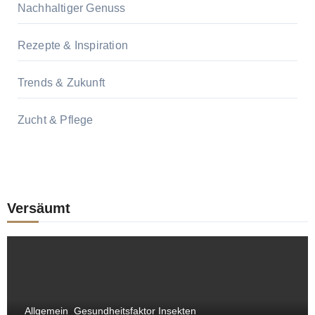
Nachhaltiger Genuss
Rezepte & Inspiration
Trends & Zukunft
Zucht & Pflege
Versäumt
Allgemein
Gesundheitsfaktor Insekten