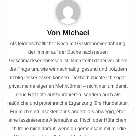
Von
Michael
Als leidenschaftlicher Koch mit Gastronomieerfahrung,
der immer auf der Suche nach neuen
Geschmackserlebnissen ist. Mich treibt dabei vor allem
die Frage um, wie wir nachhaltig, gesund und trotzdem
richtig lecker essen können. Deshalb züchte ich sogar
privat meine eigenen Mehlwürmer – nicht nur, um damit
neue Rezepte auszuprobieren, sondern auch als
natürliche und proteinreiche Ergänzung fürs Hundefutter.
Für mich sind Insekten alles andere als abwegig, eher
eine faszinierende Alternative zu Fisch oder Hühnchen.
Ich freue mich darauf, wenn du gemeinsam mit mir die