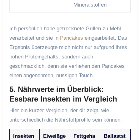
Mineralstoffen
Ich persönlich habe getrocknete Grillen zu Mehl
verarbeitet und sie in
Pancakes
eingearbeitet. Das
Ergebnis überzeugte mich nicht nur aufgrund ihres
hohen Proteingehalts, sondern auch
geschmacklich, denn sie verliehen den Pancakes
einen angenehmen, nussigen Touch.
5. Nährwerte im Überblick:
Essbare Insekten im Vergleich
Hier ein kurzer Vergleich, der dir zeigt, wie
unterschiedlich die Nährstoffprofile sein können:
Insekten
Eiweißge
Fettgeha
Ballastst