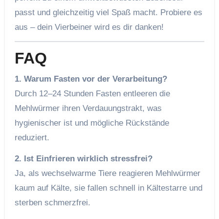
passt und gleichzeitig viel Spaß macht. Probiere es
aus – dein Vierbeiner wird es dir danken!
FAQ
1. Warum Fasten vor der Verarbeitung?
Durch 12–24 Stunden Fasten entleeren die
Mehlwürmer ihren Verdauungstrakt, was
hygienischer ist und mögliche Rückstände
reduziert.
2. Ist Einfrieren wirklich stressfrei?
Ja, als wechselwarme Tiere reagieren Mehlwürmer
kaum auf Kälte, sie fallen schnell in Kältestarre und
sterben schmerzfrei.