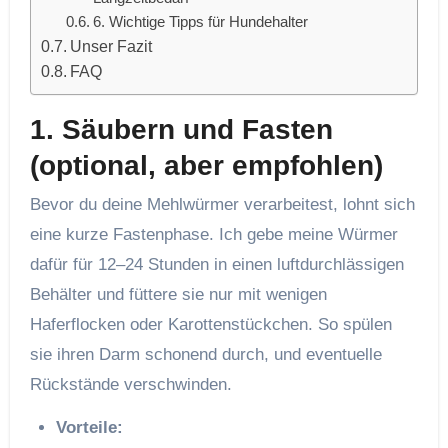
6. Wichtige Tipps für Hundehalter
Unser Fazit
FAQ
1. Säubern und Fasten
(optional, aber empfohlen)
Bevor du deine Mehlwürmer verarbeitest, lohnt sich
eine kurze Fastenphase. Ich gebe meine Würmer
dafür für 12–24 Stunden in einen luftdurchlässigen
Behälter und füttere sie nur mit wenigen
Haferflocken oder Karottenstückchen. So spülen
sie ihren Darm schonend durch, und eventuelle
Rückstände verschwinden.
Vorteile: