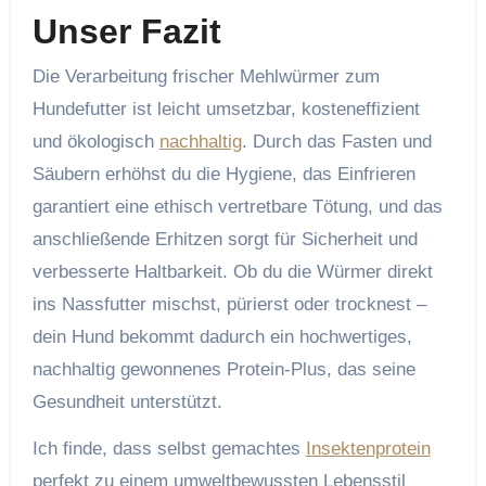
Unser Fazit
Die Verarbeitung frischer Mehlwürmer zum
Hundefutter ist leicht umsetzbar, kosteneffizient
und ökologisch
nachhaltig
. Durch das Fasten und
Säubern erhöhst du die Hygiene, das Einfrieren
garantiert eine ethisch vertretbare Tötung, und das
anschließende Erhitzen sorgt für Sicherheit und
verbesserte Haltbarkeit. Ob du die Würmer direkt
ins Nassfutter mischst, pürierst oder trocknest –
dein Hund bekommt dadurch ein hochwertiges,
nachhaltig gewonnenes Protein-Plus, das seine
Gesundheit unterstützt.
Ich finde, dass selbst gemachtes
Insektenprotein
perfekt zu einem umweltbewussten Lebensstil