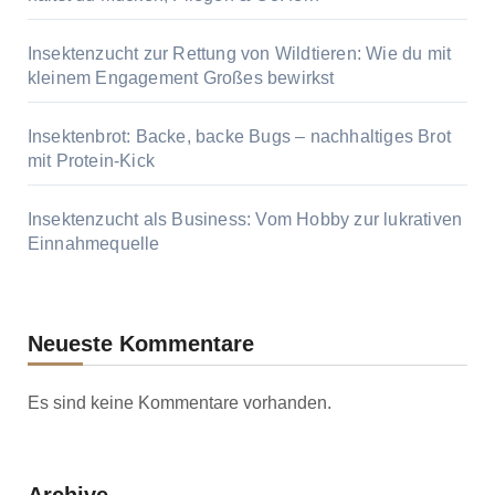
Insektenzucht zur Rettung von Wildtieren: Wie du mit
kleinem Engagement Großes bewirkst
Insektenbrot: Backe, backe Bugs – nachhaltiges Brot
mit Protein-Kick
Insektenzucht als Business: Vom Hobby zur lukrativen
Einnahmequelle
Neueste Kommentare
Es sind keine Kommentare vorhanden.