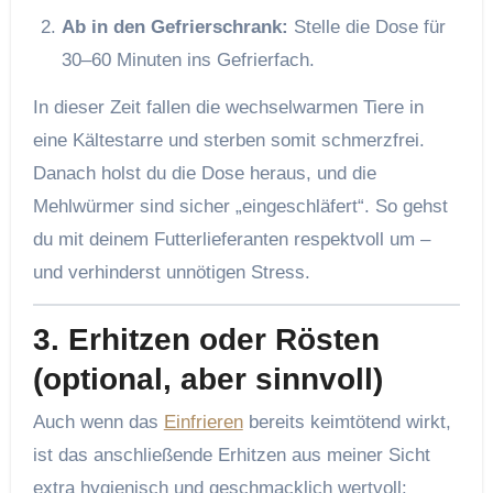
Ab in den Gefrierschrank:
Stelle die Dose für
30–60 Minuten ins Gefrierfach.
In dieser Zeit fallen die wechselwarmen Tiere in
eine Kältestarre und sterben somit schmerzfrei.
Danach holst du die Dose heraus, und die
Mehlwürmer sind sicher „eingeschläfert“. So gehst
du mit deinem Futterlieferanten respektvoll um –
und verhinderst unnötigen Stress.
3. Erhitzen oder Rösten
(optional, aber sinnvoll)
Auch wenn das
Einfrieren
bereits keimtötend wirkt,
ist das anschließende Erhitzen aus meiner Sicht
extra hygienisch und geschmacklich wertvoll: