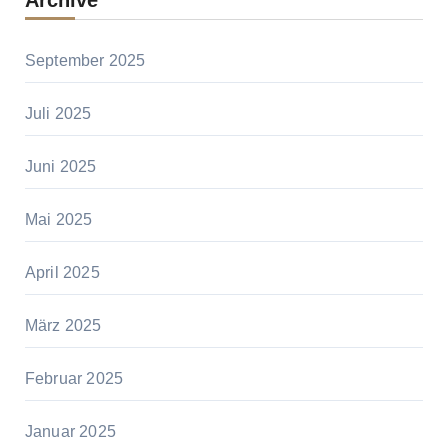
Archive
September 2025
Juli 2025
Juni 2025
Mai 2025
April 2025
März 2025
Februar 2025
Januar 2025