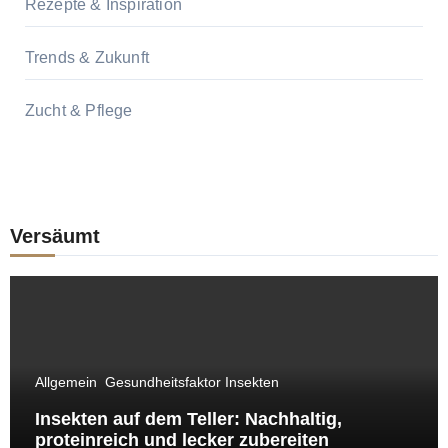
Rezepte & Inspiration
Trends & Zukunft
Zucht & Pflege
Versäumt
Allgemein
Gesundheitsfaktor Insekten
Insekten auf dem Teller: Nachhaltig,
proteinreich und lecker zubereiten