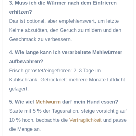
3. Muss ich die Würmer nach dem Einfrieren
erhitzen?
Das ist optional, aber empfehlenswert, um letzte
Keime abzutöten, den Geruch zu mildern und den
Geschmack zu verbessern.
4. Wie lange kann ich verarbeitete Mehlwürmer
aufbewahren?
Frisch geröstet/eingefroren: 2–3 Tage im
Kühlschrank. Getrocknet: mehrere Monate luftdicht
gelagert.
5. Wie viel
Mehlwurm
darf mein Hund essen?
Starte mit 5 % der Tagesration, steige vorsichtig auf
10 % hoch, beobachte die
Verträglichkeit
und passe
die Menge an.