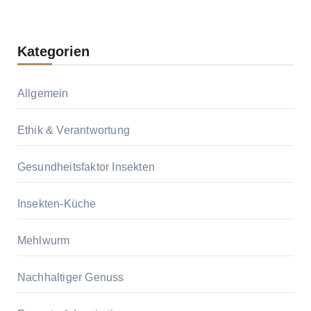
Kategorien
Allgemein
Ethik & Verantwortung
Gesundheitsfaktor Insekten
Insekten-Küche
Mehlwurm
Nachhaltiger Genuss