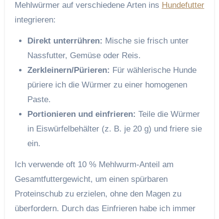
Mehlwürmer auf verschiedene Arten ins
Hundefutter
integrieren:
Direkt unterrühren:
Mische sie frisch unter
Nassfutter, Gemüse oder Reis.
Zerkleinern/Pürieren:
Für wählerische Hunde
püriere ich die Würmer zu einer homogenen
Paste.
Portionieren und einfrieren:
Teile die Würmer
in Eiswürfelbehälter (z. B. je 20 g) und friere sie
ein.
Ich verwende oft 10 % Mehlwurm-Anteil am
Gesamtfuttergewicht, um einen spürbaren
Proteinschub zu erzielen, ohne den Magen zu
überfordern. Durch das Einfrieren habe ich immer