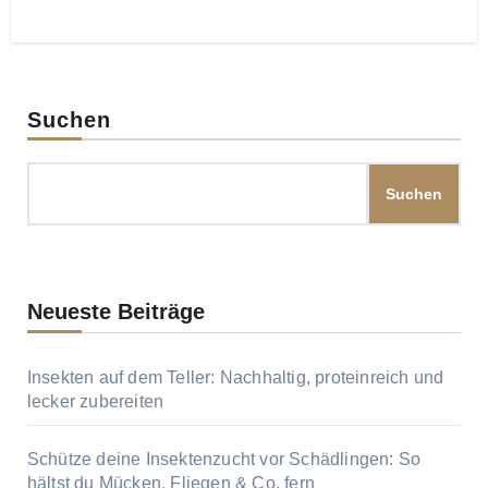
Suchen
Suchen
Neueste Beiträge
Insekten auf dem Teller: Nachhaltig, proteinreich und
lecker zubereiten
Schütze deine Insektenzucht vor Schädlingen: So
hältst du Mücken, Fliegen & Co. fern