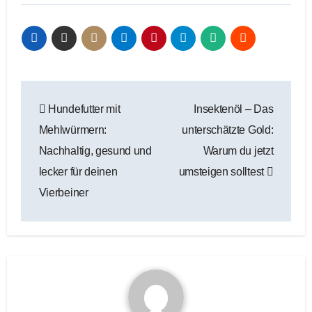
Beitragsnavigation
Hundefutter mit
Insektenöl – Das
Mehlwürmern:
unterschätzte Gold:
Nachhaltig, gesund und
Warum du jetzt
lecker für deinen
umsteigen solltest
Vierbeiner