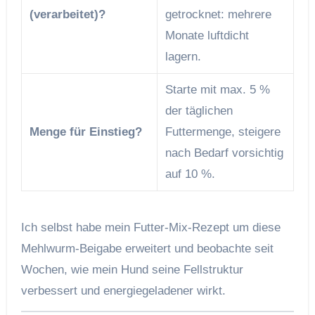
(verarbeitet)?
getrocknet: mehrere
Monate luftdicht
lagern.
Starte mit max. 5 %
der täglichen
Menge für Einstieg?
Futtermenge, steigere
nach Bedarf vorsichtig
auf 10 %.
Ich selbst habe mein Futter-Mix-Rezept um diese
Mehlwurm-Beigabe erweitert und beobachte seit
Wochen, wie mein Hund seine Fellstruktur
verbessert und energiegeladener wirkt.