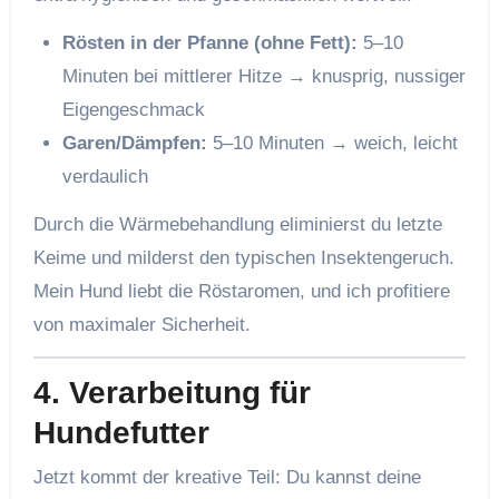
Rösten in der Pfanne (ohne Fett):
5–10
Minuten bei mittlerer Hitze → knusprig, nussiger
Eigengeschmack
Garen/Dämpfen:
5–10 Minuten → weich, leicht
verdaulich
Durch die Wärmebehandlung eliminierst du letzte
Keime und milderst den typischen Insektengeruch.
Mein Hund liebt die Röstaromen, und ich profitiere
von maximaler Sicherheit.
4. Verarbeitung für
Hundefutter
Jetzt kommt der kreative Teil: Du kannst deine