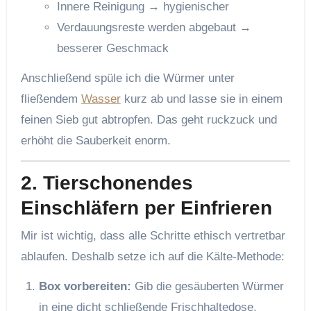
Innere Reinigung → hygienischer
Verdauungsreste werden abgebaut →
besserer Geschmack
Anschließend spüle ich die Würmer unter
fließendem
Wasser
kurz ab und lasse sie in einem
feinen Sieb gut abtropfen. Das geht ruckzuck und
erhöht die Sauberkeit enorm.
2. Tierschonendes
Einschläfern per Einfrieren
Mir ist wichtig, dass alle Schritte ethisch vertretbar
ablaufen. Deshalb setze ich auf die Kälte-Methode:
Box vorbereiten:
Gib die gesäuberten Würmer
in eine dicht schließende Frischhaltedose.