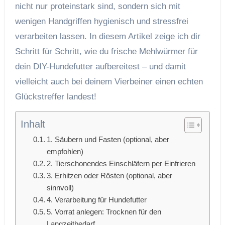
nicht nur proteinstark sind, sondern sich mit
wenigen Handgriffen hygienisch und stressfrei
verarbeiten lassen. In diesem Artikel zeige ich dir
Schritt für Schritt, wie du frische Mehlwürmer für
dein DIY-Hundefutter aufbereitest – und damit
vielleicht auch bei deinem Vierbeiner einen echten
Glückstreffer landest!
Inhalt
1. Säubern und Fasten (optional, aber
empfohlen)
2. Tierschonendes Einschläfern per Einfrieren
3. Erhitzen oder Rösten (optional, aber
sinnvoll)
4. Verarbeitung für Hundefutter
5. Vorrat anlegen: Trocknen für den
Langzeitbedarf