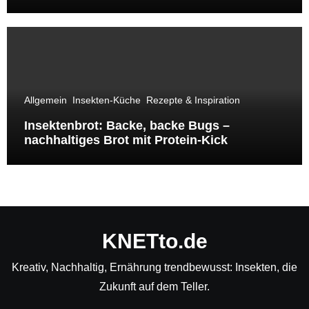
bewirkst
Allgemein
Insekten-Küche
Rezepte & Inspiration
Insektenbrot: Backe, backe Bugs –
nachhaltiges Brot mit Protein-Kick
KNETto.de
Kreativ, Nachhaltig, Ernährung trendbewusst: Insekten, die
Zukunft auf dem Teller.