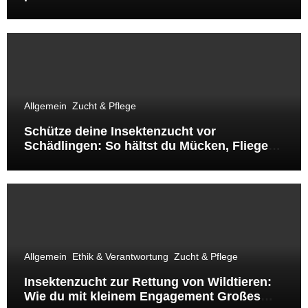
Allgemein
Zucht & Pflege
Schütze deine Insektenzucht vor
Schädlingen: So hältst du Mücken, Fliegen
& Co. fern
Allgemein
Ethik & Verantwortung
Zucht & Pflege
Insektenzucht zur Rettung von Wildtieren:
Wie du mit kleinem Engagement Großes