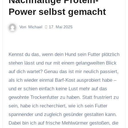
Nachhaltige Protein-
Power selbst gemacht
Von
Michael
17. Mai 2025
Kennst du das, wenn dein Hund sein Futter plötzlich
stehen lässt und nur mit einem gelangweilten Blick
auf dich wartet? Genau das ist mir neulich passiert,
als ich wieder einmal Barf-Kost ausprobiert habe –
und er schien einfach keine Lust mehr auf das
gewohnte Trockenfutter zu haben. Statt frustriert zu
sein, habe ich recherchiert, wie ich sein Futter
spannender und zugleich gesünder gestalten kann.
Dabei bin ich auf frische Mehlwürmer gestoßen, die