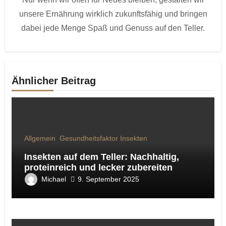
unsere Ernährung wirklich zukunftsfähig und bringen
dabei jede Menge Spaß und Genuss auf den Teller.
Ähnlicher Beitrag
Allgemein
Gesundheitsfaktor Insekten
Insekten auf dem Teller: Nachhaltig,
proteinreich und lecker zubereiten
Michael
9. September 2025